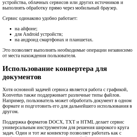
устройства, облачных сервисов или других источников и
выполнять обработку прямо через мобильный браузер.
Сервис одинаково удобно работает:
на айфоне;
для Android устройств;
на андроид смартфонах и планшетах.
Это позволяет выполнять необходимые операции независимо
от места нахождения пользователя.
Использование конвертера для
документов
Хотя основной задачей сервиса является работа с графикой,
Konvertus также поддерживает различные типы файлов.
Например, пользователь может обработать документ в одном
формате и подготовить его для дальнейшего использования в
другом.
Поддержка форматов DOCX, TXT и HTML делает сервис
универсальным инструментом для решения широкого круга
задач. Один и тот же конвектор позволяет работать как с