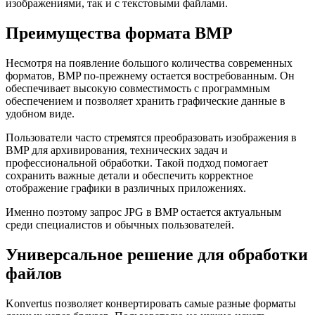
изображениями, так и с текстовыми файлами.
Преимущества формата BMP
Несмотря на появление большого количества современных
форматов, BMP по-прежнему остается востребованным. Он
обеспечивает высокую совместимость с программным
обеспечением и позволяет хранить графические данные в
удобном виде.
Пользователи часто стремятся преобразовать изображения в
BMP для архивирования, технических задач и
профессиональной обработки. Такой подход помогает
сохранить важные детали и обеспечить корректное
отображение графики в различных приложениях.
Именно поэтому запрос JPG в BMP остается актуальным
среди специалистов и обычных пользователей.
Универсальное решение для обработки
файлов
Konvertus позволяет конвертировать самые разные форматы