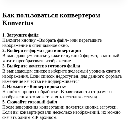
Как пользоваться конвертером
Konvertus
1. Загрузите файл
Нажмите кнопку «Выбрать файл» или перетащите
изображение в специальное окно.
2. Выберите формат для конвертации
В выпадающем списке укажите нужный формат, в который
хотите преобразовать изображение.
3. Выберите качество готового файла
В выпадающем списке выберите желаемый уровень сжатия
изображения. Если список недоступен, для данного формата
изменение качества не поддерживается.
4. Нажмите «Конвертировать»
Начнётся процесс обработки. В зависимости от размера
изображения это может занять несколько секунд.
5. Скачайте готовый файл
После завершения конвертации появится кнопка загрузки.
Если вы конвертировали несколько изображений, их можно
скачать одним ZIP-архивом.