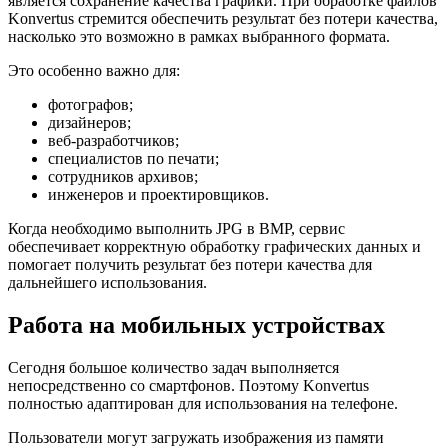
является сохранение качества графики. При обработке файлов
Konvertus стремится обеспечить результат без потери качества,
насколько это возможно в рамках выбранного формата.
Это особенно важно для:
фотографов;
дизайнеров;
веб-разработчиков;
специалистов по печати;
сотрудников архивов;
инженеров и проектировщиков.
Когда необходимо выполнить JPG в BMP, сервис
обеспечивает корректную обработку графических данных и
помогает получить результат без потери качества для
дальнейшего использования.
Работа на мобильных устройствах
Сегодня большое количество задач выполняется
непосредственно со смартфонов. Поэтому Konvertus
полностью адаптирован для использования на телефоне.
Пользователи могут загружать изображения из памяти