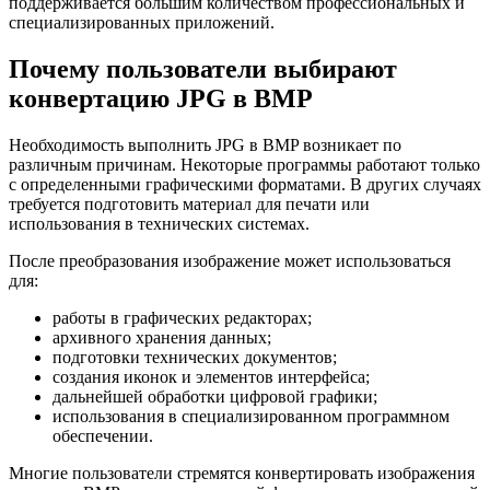
поддерживается большим количеством профессиональных и
специализированных приложений.
Почему пользователи выбирают
конвертацию JPG в BMP
Необходимость выполнить JPG в BMP возникает по
различным причинам. Некоторые программы работают только
с определенными графическими форматами. В других случаях
требуется подготовить материал для печати или
использования в технических системах.
После преобразования изображение может использоваться
для:
работы в графических редакторах;
архивного хранения данных;
подготовки технических документов;
создания иконок и элементов интерфейса;
дальнейшей обработки цифровой графики;
использования в специализированном программном
обеспечении.
Многие пользователи стремятся конвертировать изображения