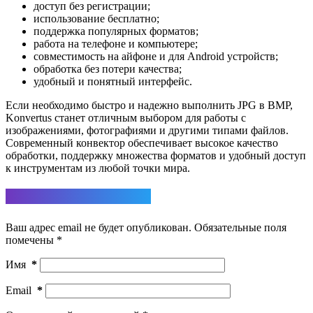
доступ без регистрации;
использование бесплатно;
поддержка популярных форматов;
работа на телефоне и компьютере;
совместимость на айфоне и для Android устройств;
обработка без потери качества;
удобный и понятный интерфейс.
Если необходимо быстро и надежно выполнить JPG в BMP,
Konvertus станет отличным выбором для работы с
изображениями, фотографиями и другими типами файлов.
Современный конвектор обеспечивает высокое качество
обработки, поддержку множества форматов и удобный доступ
к инструментам из любой точки мира.
Ответить
Ваш адрес email не будет опубликован.
Обязательные поля
помечены
*
Имя
*
Email
*