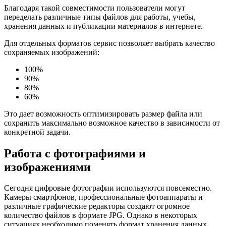
Благодаря такой совместимости пользователи могут
переделать различные типы файлов для работы, учебы,
хранения данных и публикации материалов в интернете.
Для отдельных форматов сервис позволяет выбрать качество
сохраняемых изображений:
100%
90%
80%
60%
Это дает возможность оптимизировать размер файла или
сохранить максимально возможное качество в зависимости от
конкретной задачи.
Работа с фотографиями и
изображениями
Сегодня цифровые фотографии используются повсеместно.
Камеры смартфонов, профессиональные фотоаппараты и
различные графические редакторы создают огромное
количество файлов в формате JPG. Однако в некоторых
ситуациях необходимо поменять формат хранения данных.