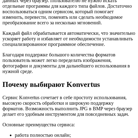
данных через браузер. Пользователю не нужно искать
отдельные программы для каждого типа файлов. Достаточно
воспользоваться одним сервисом, который помогает
изменить, перевести, поменять или сделать необходимое
преобразование всего за несколько мгновений.
Каждый файл обрабатывается автоматически, что значительно
ускоряет работу и избавляет от необходимости устанавливать
специализированное программное обеспечение.
Благодаря поддержке большого количества форматов
пользователь может легко переделать изображения,
фотографии и документы для дальнейшего использования в
нужной среде.
Почему выбирают Konvertus
Сервис Konvertus сочетает в себе простоту использования,
высокую скорость обработки и широкую поддержку
форматов. Возможность выполнить JPG в BMP через браузер
делает его удобным инструментом для повседневных задач.
Основные преимущества сервиса:
работа полностью онлайн;