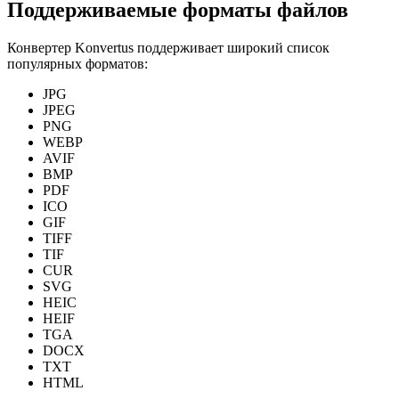
Поддерживаемые форматы файлов
Конвертер Konvertus поддерживает широкий список
популярных форматов:
JPG
JPEG
PNG
WEBP
AVIF
BMP
PDF
ICO
GIF
TIFF
TIF
CUR
SVG
HEIC
HEIF
TGA
DOCX
TXT
HTML