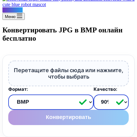
Konvertus
Меню
Конвертировать JPG в BMP онлайн
бесплатно
Перетащите файлы сюда или нажмите,
чтобы выбрать
Формат:
Качество:
Конвертировать