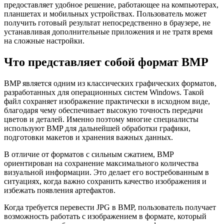
предоставляет удобное решение, работающее на компьютерах,
планшетах и мобильных устройствах. Пользователь может
получить готовый результат непосредственно в браузере, не
устанавливая дополнительные приложения и не тратя время
на сложные настройки.
Что представляет собой формат BMP
BMP является одним из классических графических форматов,
разработанных для операционных систем Windows. Такой
файл сохраняет изображение практически в исходном виде,
благодаря чему обеспечивает высокую точность передачи
цветов и деталей. Именно поэтому многие специалисты
используют BMP для дальнейшей обработки графики,
подготовки макетов и хранения важных данных.
В отличие от форматов с сильным сжатием, BMP
ориентирован на сохранение максимального количества
визуальной информации. Это делает его востребованным в
ситуациях, когда важно сохранить качество изображения и
избежать появления артефактов.
Когда требуется перевести JPG в BMP, пользователь получает
возможность работать с изображением в формате, который