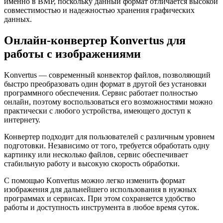
именно в BMP, поскольку данный формат отличается высокой
совместимостью и надежностью хранения графических
данных.
Онлайн-конвертер Konvertus для
работы с изображениями
Konvertus — современный конвектор файлов, позволяющий
быстро преобразовать один формат в другой без установки
программного обеспечения. Сервис работает полностью
онлайн, поэтому воспользоваться его возможностями можно
практически с любого устройства, имеющего доступ к
интернету.
Конвертер подходит для пользователей с различным уровнем
подготовки. Независимо от того, требуется обработать одну
картинку или несколько файлов, сервис обеспечивает
стабильную работу и высокую скорость обработки.
С помощью Konvertus можно легко изменить формат
изображения для дальнейшего использования в нужных
программах и сервисах. При этом сохраняется удобство
работы и доступность инструмента в любое время суток.