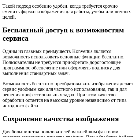
Такой подход особенно удобен, когда требуется срочно
сменить формат изображения для работы, учебы или личных
целей.
Бесплатный доступ к возможностям
сервиса
Одним из главных преимуществ Konvertus является
возможность использовать основные функции бесплатно.
Пользователям не требуется приобретать дорогостоящее
программное обеспечение или оформлять подписку для
выполнения стандартных задач.
Возможность бесплатно преобразовывать изображения делает
сервис удобным как для частного использования, так и для
решения профессиональных задач. При этом качество
обработки остается на высоком уровне независимо от типа
исходного файла.
Сохранение качества изображения
Для большинства пользователей важнейшим фактором