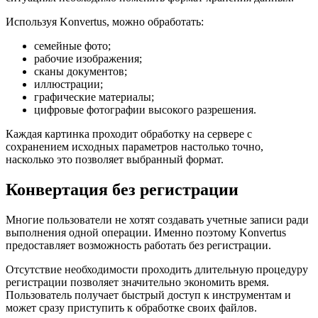
Используя Konvertus, можно обработать:
семейные фото;
рабочие изображения;
сканы документов;
иллюстрации;
графические материалы;
цифровые фотографии высокого разрешения.
Каждая картинка проходит обработку на сервере с
сохранением исходных параметров настолько точно,
насколько это позволяет выбранный формат.
Конвертация без регистрации
Многие пользователи не хотят создавать учетные записи ради
выполнения одной операции. Именно поэтому Konvertus
предоставляет возможность работать без регистрации.
Отсутствие необходимости проходить длительную процедуру
регистрации позволяет значительно экономить время.
Пользователь получает быстрый доступ к инструментам и
может сразу приступить к обработке своих файлов.