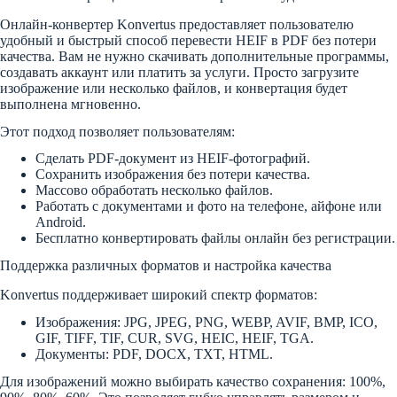
Онлайн-конвертер Konvertus предоставляет пользователю
удобный и быстрый способ перевести HEIF в PDF без потери
качества. Вам не нужно скачивать дополнительные программы,
создавать аккаунт или платить за услуги. Просто загрузите
изображение или несколько файлов, и конвертация будет
выполнена мгновенно.
Этот подход позволяет пользователям:
Сделать PDF-документ из HEIF-фотографий.
Сохранить изображения без потери качества.
Массово обработать несколько файлов.
Работать с документами и фото на телефоне, айфоне или
Android.
Бесплатно конвертировать файлы онлайн без регистрации.
Поддержка различных форматов и настройка качества
Konvertus поддерживает широкий спектр форматов:
Изображения: JPG, JPEG, PNG, WEBP, AVIF, BMP, ICO,
GIF, TIFF, TIF, CUR, SVG, HEIC, HEIF, TGA.
Документы: PDF, DOCX, TXT, HTML.
Для изображений можно выбирать качество сохранения: 100%,