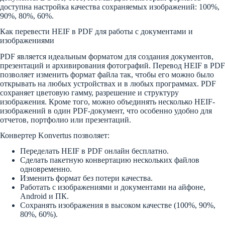
доступна настройка качества сохраняемых изображений: 100%,
90%, 80%, 60%.
Как перевести HEIF в PDF для работы с документами и
изображениями
PDF является идеальным форматом для создания документов,
презентаций и архивирования фотографий. Перевод HEIF в PDF
позволяет изменить формат файла так, чтобы его можно было
открывать на любых устройствах и в любых программах. PDF
сохраняет цветовую гамму, разрешение и структуру
изображения. Кроме того, можно объединять несколько HEIF-
изображений в один PDF-документ, что особенно удобно для
отчетов, портфолио или презентаций.
Конвертер Konvertus позволяет:
Переделать HEIF в PDF онлайн бесплатно.
Сделать пакетную конвертацию нескольких файлов
одновременно.
Изменить формат без потери качества.
Работать с изображениями и документами на айфоне,
Android и ПК.
Сохранять изображения в высоком качестве (100%, 90%,
80%, 60%).