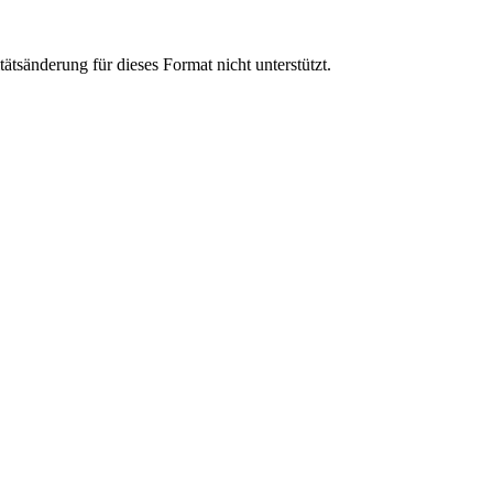
tsänderung für dieses Format nicht unterstützt.