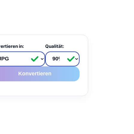
ertieren in:
Qualität:
Konvertieren