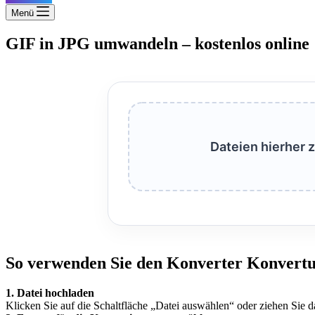
Menü
GIF in JPG umwandeln – kostenlos online
Dateien hierher 
So verwenden Sie den Konverter Konvertu
1. Datei hochladen
Klicken Sie auf die Schaltfläche „Datei auswählen“ oder ziehen Sie d