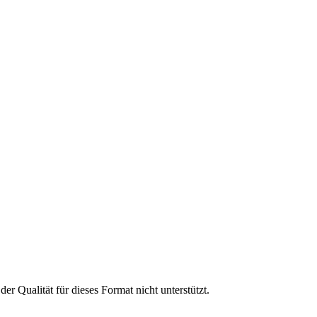
 Qualität für dieses Format nicht unterstützt.