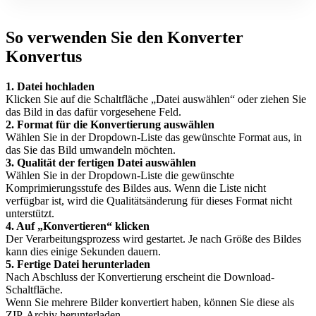
So verwenden Sie den Konverter
Konvertus
1. Datei hochladen
Klicken Sie auf die Schaltfläche „Datei auswählen“ oder ziehen Sie
das Bild in das dafür vorgesehene Feld.
2. Format für die Konvertierung auswählen
Wählen Sie in der Dropdown-Liste das gewünschte Format aus, in
das Sie das Bild umwandeln möchten.
3. Qualität der fertigen Datei auswählen
Wählen Sie in der Dropdown-Liste die gewünschte
Komprimierungsstufe des Bildes aus. Wenn die Liste nicht
verfügbar ist, wird die Qualitätsänderung für dieses Format nicht
unterstützt.
4. Auf „Konvertieren“ klicken
Der Verarbeitungsprozess wird gestartet. Je nach Größe des Bildes
kann dies einige Sekunden dauern.
5. Fertige Datei herunterladen
Nach Abschluss der Konvertierung erscheint die Download-
Schaltfläche.
Wenn Sie mehrere Bilder konvertiert haben, können Sie diese als
ZIP-Archiv herunterladen.