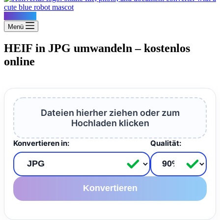
Konvertus
Menü
HEIF in JPG umwandeln – kostenlos
online
Dateien hierher ziehen oder zum
Hochladen klicken
Konvertieren in:
Qualität:
Konvertieren