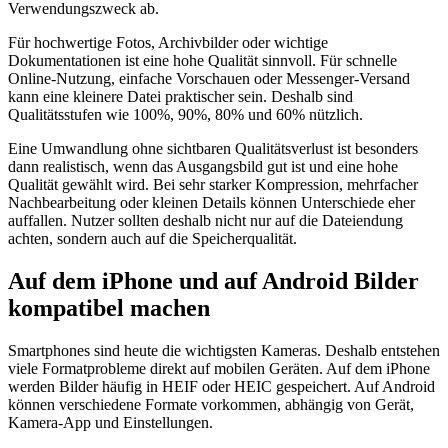
Verwendungszweck ab.
Für hochwertige Fotos, Archivbilder oder wichtige
Dokumentationen ist eine hohe Qualität sinnvoll. Für schnelle
Online-Nutzung, einfache Vorschauen oder Messenger-Versand
kann eine kleinere Datei praktischer sein. Deshalb sind
Qualitätsstufen wie 100%, 90%, 80% und 60% nützlich.
Eine Umwandlung ohne sichtbaren Qualitätsverlust ist besonders
dann realistisch, wenn das Ausgangsbild gut ist und eine hohe
Qualität gewählt wird. Bei sehr starker Kompression, mehrfacher
Nachbearbeitung oder kleinen Details können Unterschiede eher
auffallen. Nutzer sollten deshalb nicht nur auf die Dateiendung
achten, sondern auch auf die Speicherqualität.
Auf dem iPhone und auf Android Bilder
kompatibel machen
Smartphones sind heute die wichtigsten Kameras. Deshalb entstehen
viele Formatprobleme direkt auf mobilen Geräten. Auf dem iPhone
werden Bilder häufig in HEIF oder HEIC gespeichert. Auf Android
können verschiedene Formate vorkommen, abhängig von Gerät,
Kamera-App und Einstellungen.