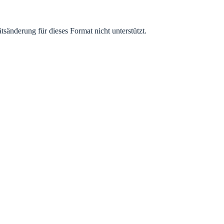
sänderung für dieses Format nicht unterstützt.