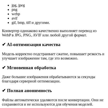
jpg, jpeg
png
webp
avif
gif, bmp, tiff и другими.
Конвертер одинаково качественно выполняет перевод из
WebP в JPG, PNG, AVIF или любой другой формат.
✔ AI-оптимизация качества
Модель корректно подстраивает сжатие, повышает резкость и
улучшает изображение там, где это возможно.
✔ Мгновенная обработка
Даже большие изображения обрабатываются за секунды
благодаря серверной оптимизации.
✔ Полная анонимность
Файлы автоматически удаляются после конвертации. Они не
сохраняются и не используются для обучения моделей.