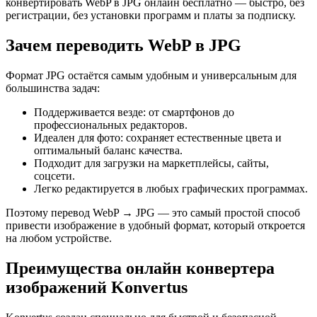
конвертировать WebP в JPG онлайн бесплатно — быстро, без
регистрации, без установки программ и платы за подписку.
Зачем переводить WebP в JPG
Формат JPG остаётся самым удобным и универсальным для
большинства задач:
Поддерживается везде: от смартфонов до
профессиональных редакторов.
Идеален для фото: сохраняет естественные цвета и
оптимальный баланс качества.
Подходит для загрузки на маркетплейсы, сайты,
соцсети.
Легко редактируется в любых графических программах.
Поэтому перевод WebP → JPG — это самый простой способ
привести изображение в удобный формат, который откроется
на любом устройстве.
Преимущества онлайн конвертера
изображений Konvertus