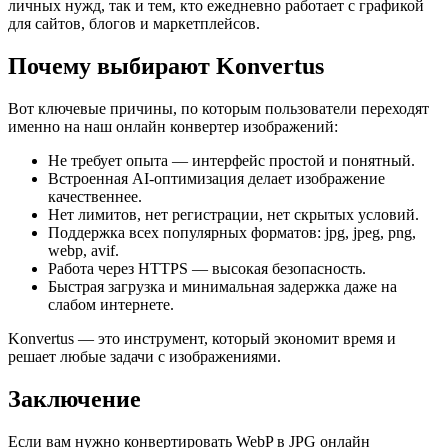
личных нужд, так и тем, кто ежедневно работает с графикой
для сайтов, блогов и маркетплейсов.
Почему выбирают Konvertus
Вот ключевые причины, по которым пользователи переходят
именно на наш онлайн конвертер изображений:
Не требует опыта — интерфейс простой и понятный.
Встроенная AI-оптимизация делает изображение
качественнее.
Нет лимитов, нет регистрации, нет скрытых условий.
Поддержка всех популярных форматов: jpg, jpeg, png,
webp, avif.
Работа через HTTPS — высокая безопасность.
Быстрая загрузка и минимальная задержка даже на
слабом интернете.
Konvertus — это инструмент, который экономит время и
решает любые задачи с изображениями.
Заключение
Если вам нужно конвертировать WebP в JPG онлайн