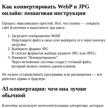
Как конвертировать WebP в JPG
онлайн: пошаговая инструкция
Процесс максимально простой. Всё, что нужно — открыть
сайт Konvertus и выполнить три шага:
Загрузите изображение WebP
Перетащите файл в окно или выберите его через кнопку
загрузки.
Выберите формат JPG
В списке форматов выбора укажите JPG или JPEG.
Нажмите “Конвертировать”
Через мгновение система создаст готовый файл,
который можно скачать одним кликом.
Не нужно устанавливать программы или расширения — всё
работает прямо в браузере.
AI-конвертация: чем она лучше
обычной
Konvertus использует интеллектуальные алгоритмы, которые: