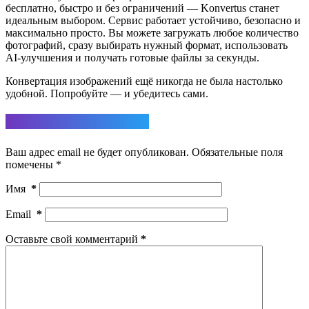
бесплатно, быстро и без ограничений — Konvertus станет
идеальным выбором. Сервис работает устойчиво, безопасно и
максимально просто. Вы можете загружать любое количество
фотографий, сразу выбирать нужный формат, использовать
AI-улучшения и получать готовые файлы за секунды.
Конвертация изображений ещё никогда не была настолько
удобной. Попробуйте — и убедитесь сами.
Ответить
Ваш адрес email не будет опубликован.
Обязательные поля
помечены
*
Имя
*
Email
*
Оставьте свой комментарий
*