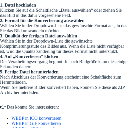
1. Datei hochladen
Klicken Sie auf die Schaltfläche „Datei auswählen“ oder ziehen Sie
das Bild in das dafür vorgesehene Feld.
2. Format für die Konvertierung auswählen
Wählen Sie in der Dropdown-Liste das gewünschte Format aus, in das
Sie das Bild umwandeln möchten.
3. Qualität der fertigen Datei auswählen
Wählen Sie in der Dropdown-Liste die gewünschte
Komprimierungsstufe des Bildes aus. Wenn die Liste nicht verfügbar
ist, wird die Qualitätsänderung für dieses Format nicht unterstützt.
4. Auf „Konvertieren“ klicken
Der Verarbeitungsvorgang beginnt. Je nach Bildgröße kann dies einige
Sekunden dauern.
5. Fertige Datei herunterladen
Nach Abschluss der Konvertierung erscheint eine Schaltfläche zum
Herunterladen.
Wenn Sie mehrere Bilder konvertiert haben, können Sie diese als ZIP-
Archiv herunterladen.
👉
Das könnte Sie interessieren:
WEBP in ICO konvertieren
WEBP in GIF konvertieren