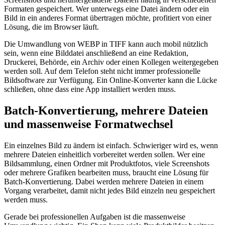
Formaten gespeichert. Wer unterwegs eine Datei ändern oder ein
Bild in ein anderes Format übertragen möchte, profitiert von einer
Lösung, die im Browser läuft.
Die Umwandlung von WEBP in TIFF kann auch mobil nützlich
sein, wenn eine Bilddatei anschließend an eine Redaktion,
Druckerei, Behörde, ein Archiv oder einen Kollegen weitergegeben
werden soll. Auf dem Telefon steht nicht immer professionelle
Bildsoftware zur Verfügung. Ein Online-Konverter kann die Lücke
schließen, ohne dass eine App installiert werden muss.
Batch-Konvertierung, mehrere Dateien
und massenweise Formatwechsel
Ein einzelnes Bild zu ändern ist einfach. Schwieriger wird es, wenn
mehrere Dateien einheitlich vorbereitet werden sollen. Wer eine
Bildsammlung, einen Ordner mit Produktfotos, viele Screenshots
oder mehrere Grafiken bearbeiten muss, braucht eine Lösung für
Batch-Konvertierung. Dabei werden mehrere Dateien in einem
Vorgang verarbeitet, damit nicht jedes Bild einzeln neu gespeichert
werden muss.
Gerade bei professionellen Aufgaben ist die massenweise