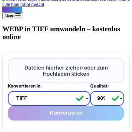
Konvertus
Menü
WEBP in TIFF umwandeln – kostenlos
online
Dateien hierher ziehen oder zum
Hochladen klicken
Konvertieren in:
Qualität:
Konvertieren