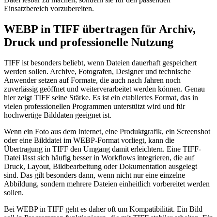
Einsatzbereich vorzubereiten.
WEBP in TIFF übertragen für Archiv,
Druck und professionelle Nutzung
TIFF ist besonders beliebt, wenn Dateien dauerhaft gespeichert
werden sollen. Archive, Fotografen, Designer und technische
Anwender setzen auf Formate, die auch nach Jahren noch
zuverlässig geöffnet und weiterverarbeitet werden können. Genau
hier zeigt TIFF seine Stärke. Es ist ein etabliertes Format, das in
vielen professionellen Programmen unterstützt wird und für
hochwertige Bilddaten geeignet ist.
Wenn ein Foto aus dem Internet, eine Produktgrafik, ein Screenshot
oder eine Bilddatei im WEBP-Format vorliegt, kann die
Übertragung in TIFF den Umgang damit erleichtern. Eine TIFF-
Datei lässt sich häufig besser in Workflows integrieren, die auf
Druck, Layout, Bildbearbeitung oder Dokumentation ausgelegt
sind. Das gilt besonders dann, wenn nicht nur eine einzelne
Abbildung, sondern mehrere Dateien einheitlich vorbereitet werden
sollen.
Bei WEBP in TIFF geht es daher oft um Kompatibilität. Ein Bild