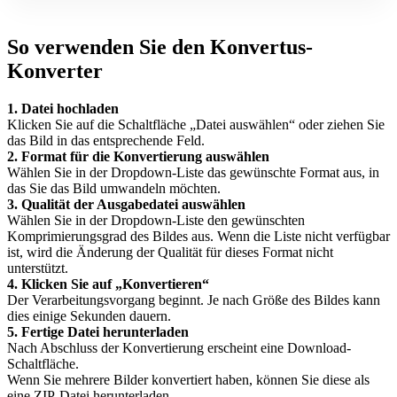
So verwenden Sie den Konvertus-
Konverter
1. Datei hochladen
Klicken Sie auf die Schaltfläche „Datei auswählen“ oder ziehen Sie
das Bild in das entsprechende Feld.
2. Format für die Konvertierung auswählen
Wählen Sie in der Dropdown-Liste das gewünschte Format aus, in
das Sie das Bild umwandeln möchten.
3. Qualität der Ausgabedatei auswählen
Wählen Sie in der Dropdown-Liste den gewünschten
Komprimierungsgrad des Bildes aus. Wenn die Liste nicht verfügbar
ist, wird die Änderung der Qualität für dieses Format nicht
unterstützt.
4. Klicken Sie auf „Konvertieren“
Der Verarbeitungsvorgang beginnt. Je nach Größe des Bildes kann
dies einige Sekunden dauern.
5. Fertige Datei herunterladen
Nach Abschluss der Konvertierung erscheint eine Download-
Schaltfläche.
Wenn Sie mehrere Bilder konvertiert haben, können Sie diese als
eine ZIP-Datei herunterladen.