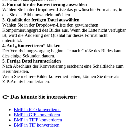
2. Format für die Konvertierung auswählen
Wählen Sie in der Dropdown-Liste das gewünschte Format aus, in
das Sie das Bild umwandeln möchten.
3. Qualität der fertigen Datei auswählen
Wählen Sie in der Dropdown-Liste den gewünschten
Komprimierungsgrad des Bildes aus. Wenn die Liste nicht verfügbar
ist, wird die Änderung der Qualität für dieses Format nicht
unterstützt.
4. Auf „Konvertieren“ klicken
Der Verarbeitungsvorgang beginnt. Je nach Größe des Bildes kann
dies einige Sekunden dauern.
5. Fertige Datei herunterladen
Nach Abschluss der Konvertierung erscheint eine Schaltfläche zum
Herunterladen.
Wenn Sie mehrere Bilder konvertiert haben, können Sie diese als
ZIP-Archiv herunterladen.
👉
Das könnte Sie interessieren:
BMP in ICO konvertieren
BMP in GIF konvertieren
BMP in TIFF konvertieren
BMP in TIF konvertieren