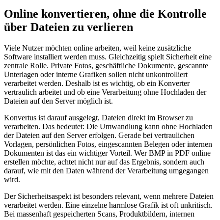
Online konvertieren, ohne die Kontrolle
über Dateien zu verlieren
Viele Nutzer möchten online arbeiten, weil keine zusätzliche
Software installiert werden muss. Gleichzeitig spielt Sicherheit eine
zentrale Rolle. Private Fotos, geschäftliche Dokumente, gescannte
Unterlagen oder interne Grafiken sollen nicht unkontrolliert
verarbeitet werden. Deshalb ist es wichtig, ob ein Konverter
vertraulich arbeitet und ob eine Verarbeitung ohne Hochladen der
Dateien auf den Server möglich ist.
Konvertus ist darauf ausgelegt, Dateien direkt im Browser zu
verarbeiten. Das bedeutet: Die Umwandlung kann ohne Hochladen
der Dateien auf den Server erfolgen. Gerade bei vertraulichen
Vorlagen, persönlichen Fotos, eingescannten Belegen oder internen
Dokumenten ist das ein wichtiger Vorteil. Wer BMP in PDF online
erstellen möchte, achtet nicht nur auf das Ergebnis, sondern auch
darauf, wie mit den Daten während der Verarbeitung umgegangen
wird.
Der Sicherheitsaspekt ist besonders relevant, wenn mehrere Dateien
verarbeitet werden. Eine einzelne harmlose Grafik ist oft unkritisch.
Bei massenhaft gespeicherten Scans, Produktbildern, internen