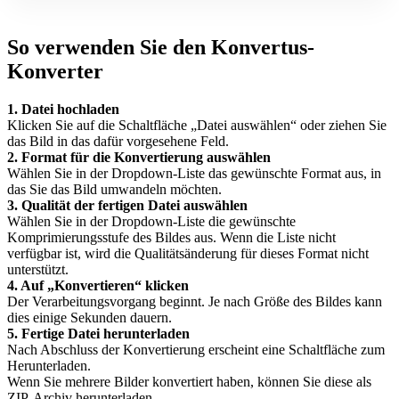
So verwenden Sie den Konvertus-
Konverter
1. Datei hochladen
Klicken Sie auf die Schaltfläche „Datei auswählen“ oder ziehen Sie
das Bild in das dafür vorgesehene Feld.
2. Format für die Konvertierung auswählen
Wählen Sie in der Dropdown-Liste das gewünschte Format aus, in
das Sie das Bild umwandeln möchten.
3. Qualität der fertigen Datei auswählen
Wählen Sie in der Dropdown-Liste die gewünschte
Komprimierungsstufe des Bildes aus. Wenn die Liste nicht
verfügbar ist, wird die Qualitätsänderung für dieses Format nicht
unterstützt.
4. Auf „Konvertieren“ klicken
Der Verarbeitungsvorgang beginnt. Je nach Größe des Bildes kann
dies einige Sekunden dauern.
5. Fertige Datei herunterladen
Nach Abschluss der Konvertierung erscheint eine Schaltfläche zum
Herunterladen.
Wenn Sie mehrere Bilder konvertiert haben, können Sie diese als
ZIP-Archiv herunterladen.