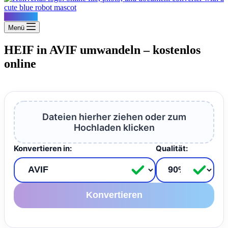
Konvertus
Menü
HEIF in AVIF umwandeln – kostenlos
online
Dateien hierher ziehen oder zum
Hochladen klicken
Konvertieren in:
Qualität:
Konvertieren