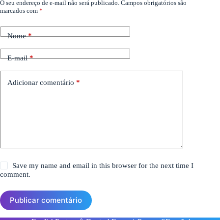
O seu endereço de e-mail não será publicado.
Campos obrigatórios são
marcados com
*
Nome
*
E-mail
*
Adicionar comentário
*
Save my name and email in this browser for the next time I
comment.
Publicar comentário