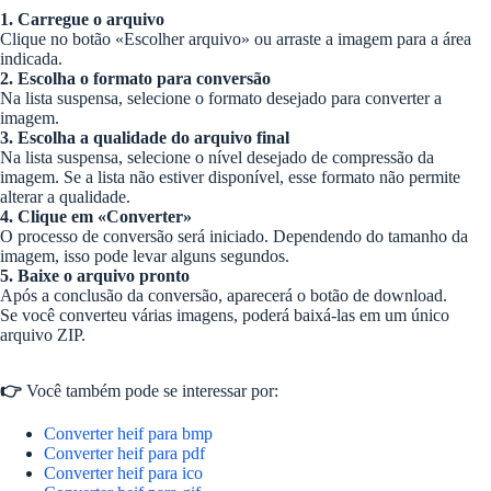
1. Carregue o arquivo
Clique no botão «Escolher arquivo» ou arraste a imagem para a área
indicada.
2. Escolha o formato para conversão
Na lista suspensa, selecione o formato desejado para converter a
imagem.
3. Escolha a qualidade do arquivo final
Na lista suspensa, selecione o nível desejado de compressão da
imagem. Se a lista não estiver disponível, esse formato não permite
alterar a qualidade.
4. Clique em «Converter»
O processo de conversão será iniciado. Dependendo do tamanho da
imagem, isso pode levar alguns segundos.
5. Baixe o arquivo pronto
Após a conclusão da conversão, aparecerá o botão de download.
Se você converteu várias imagens, poderá baixá-las em um único
arquivo ZIP.
👉
Você também pode se interessar por:
Converter heif para bmp
Converter heif para pdf
Converter heif para ico