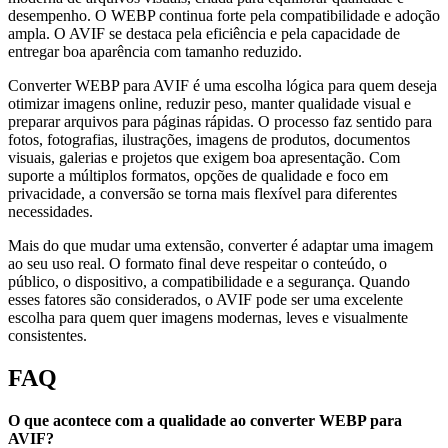
desempenho. O WEBP continua forte pela compatibilidade e adoção
ampla. O AVIF se destaca pela eficiência e pela capacidade de
entregar boa aparência com tamanho reduzido.
Converter WEBP para AVIF é uma escolha lógica para quem deseja
otimizar imagens online, reduzir peso, manter qualidade visual e
preparar arquivos para páginas rápidas. O processo faz sentido para
fotos, fotografias, ilustrações, imagens de produtos, documentos
visuais, galerias e projetos que exigem boa apresentação. Com
suporte a múltiplos formatos, opções de qualidade e foco em
privacidade, a conversão se torna mais flexível para diferentes
necessidades.
Mais do que mudar uma extensão, converter é adaptar uma imagem
ao seu uso real. O formato final deve respeitar o conteúdo, o
público, o dispositivo, a compatibilidade e a segurança. Quando
esses fatores são considerados, o AVIF pode ser uma excelente
escolha para quem quer imagens modernas, leves e visualmente
consistentes.
FAQ
O que acontece com a qualidade ao converter WEBP para
AVIF?