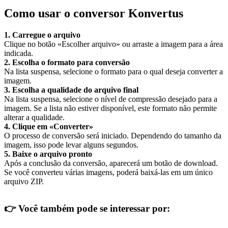
Como usar o conversor Konvertus
1. Carregue o arquivo
Clique no botão «Escolher arquivo» ou arraste a imagem para a área
indicada.
2. Escolha o formato para conversão
Na lista suspensa, selecione o formato para o qual deseja converter a
imagem.
3. Escolha a qualidade do arquivo final
Na lista suspensa, selecione o nível de compressão desejado para a
imagem. Se a lista não estiver disponível, este formato não permite
alterar a qualidade.
4. Clique em «Converter»
O processo de conversão será iniciado. Dependendo do tamanho da
imagem, isso pode levar alguns segundos.
5. Baixe o arquivo pronto
Após a conclusão da conversão, aparecerá um botão de download.
Se você converteu várias imagens, poderá baixá-las em um único
arquivo ZIP.
👉
Você também pode se interessar por: