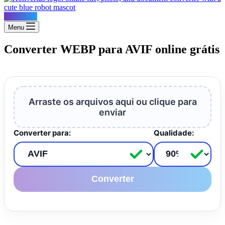
Konvertus
Menu
Converter WEBP para AVIF online grátis
Arraste os arquivos aqui ou clique para
enviar
Converter para:
Qualidade:
Converter