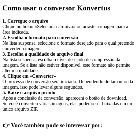
Como usar o conversor Konvertus
1. Carregue o arquivo
Clique no botão «Selecionar arquivo» ou arraste a imagem para a
área indicada.
2. Escolha o formato para conversão
Na lista suspensa, selecione o formato desejado para o qual pretende
converter a imagem.
3. Escolha a qualidade do arquivo final
Na lista suspensa, escolha o nível desejado de compressão da
imagem. Se a lista não estiver disponível, este formato não permite
alterar a qualidade.
4. Clique em «Converter»
O processo de conversão será iniciado. Dependendo do tamanho da
imagem, isso pode levar alguns segundos.
5. Baixe o arquivo pronto
Após a conclusão da conversão, aparecerá o botão de download.
Se você converteu várias imagens, elas poderão ser baixadas em um
único arquivo ZIP.
👉
Você também pode se interessar por: