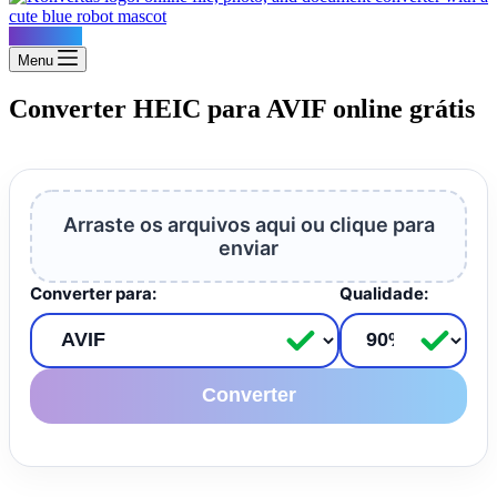
Konvertus
Menu
Converter HEIC para AVIF online grátis
Arraste os arquivos aqui ou clique para
enviar
Converter para:
Qualidade:
Converter