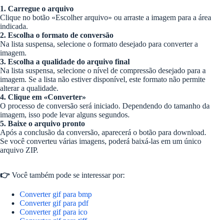
1. Carregue o arquivo
Clique no botão «Escolher arquivo» ou arraste a imagem para a área
indicada.
2. Escolha o formato de conversão
Na lista suspensa, selecione o formato desejado para converter a
imagem.
3. Escolha a qualidade do arquivo final
Na lista suspensa, selecione o nível de compressão desejado para a
imagem. Se a lista não estiver disponível, este formato não permite
alterar a qualidade.
4. Clique em «Converter»
O processo de conversão será iniciado. Dependendo do tamanho da
imagem, isso pode levar alguns segundos.
5. Baixe o arquivo pronto
Após a conclusão da conversão, aparecerá o botão para download.
Se você converteu várias imagens, poderá baixá-las em um único
arquivo ZIP.
👉
Você também pode se interessar por:
Converter gif para bmp
Converter gif para pdf
Converter gif para ico