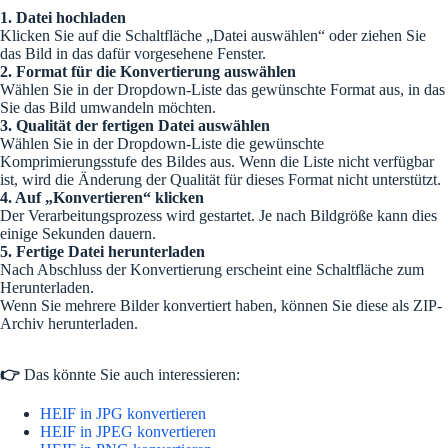
1. Datei hochladen
Klicken Sie auf die Schaltfläche „Datei auswählen“ oder ziehen Sie
das Bild in das dafür vorgesehene Fenster.
2. Format für die Konvertierung auswählen
Wählen Sie in der Dropdown-Liste das gewünschte Format aus, in das
Sie das Bild umwandeln möchten.
3. Qualität der fertigen Datei auswählen
Wählen Sie in der Dropdown-Liste die gewünschte
Komprimierungsstufe des Bildes aus. Wenn die Liste nicht verfügbar
ist, wird die Änderung der Qualität für dieses Format nicht unterstützt.
4. Auf „Konvertieren“ klicken
Der Verarbeitungsprozess wird gestartet. Je nach Bildgröße kann dies
einige Sekunden dauern.
5. Fertige Datei herunterladen
Nach Abschluss der Konvertierung erscheint eine Schaltfläche zum
Herunterladen.
Wenn Sie mehrere Bilder konvertiert haben, können Sie diese als ZIP-
Archiv herunterladen.
👉
Das könnte Sie auch interessieren:
HEIF in JPG konvertieren
HEIF in JPEG konvertieren