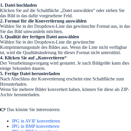
1. Datei hochladen
Klicken Sie auf die Schaltfläche „Datei auswählen“ oder ziehen Sie
das Bild in das dafür vorgesehene Feld.
2. Format für die Konvertierung auswählen
Wählen Sie in der Dropdown-Liste das gewünschte Format aus, in das
Sie das Bild umwandeln möchten.
3. Qualität der fertigen Datei auswählen
Wählen Sie in der Dropdown-Liste die gewünschte
Komprimierungsstufe des Bildes aus. Wenn die Liste nicht verfügbar
ist, wird die Qualitätsänderung für dieses Format nicht unterstützt.
4. Klicken Sie auf „Konvertieren“
Der Verarbeitungsvorgang wird gestartet. Je nach Bildgröße kann dies
einige Sekunden dauern.
5. Fertige Datei herunterladen
Nach Abschluss der Konvertierung erscheint eine Schaltfläche zum
Herunterladen.
Wenn Sie mehrere Bilder konvertiert haben, können Sie diese als ZIP-
Archiv herunterladen.
👉
Das könnte Sie interessieren:
JPG in AVIF konvertieren
JPG in BMP konvertieren