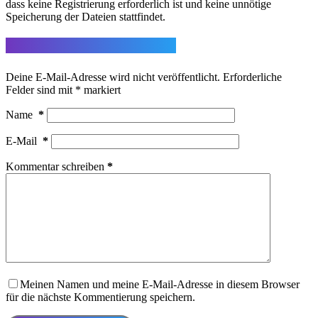
dass keine Registrierung erforderlich ist und keine unnötige
Speicherung der Dateien stattfindet.
Schreibe einen Kommentar
Deine E-Mail-Adresse wird nicht veröffentlicht.
Erforderliche
Felder sind mit
*
markiert
Name
*
E-Mail
*
Kommentar schreiben
*
Meinen Namen und meine E-Mail-Adresse in diesem Browser
für die nächste Kommentierung speichern.