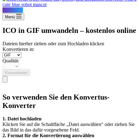
Konvertus
Menü
ICO in GIF umwandeln – kostenlos online
Dateien hierher ziehen oder zum Hochladen klicken
Konvertieren in:
Qualität:
Konvertieren
So verwenden Sie den Konvertus-
Konverter
1. Datei hochladen
Klicken Sie auf die Schaltfläche „Datei auswählen“ oder ziehen Sie
das Bild in das dafür vorgesehene Feld.
2. Format für die Konvertierung auswählen