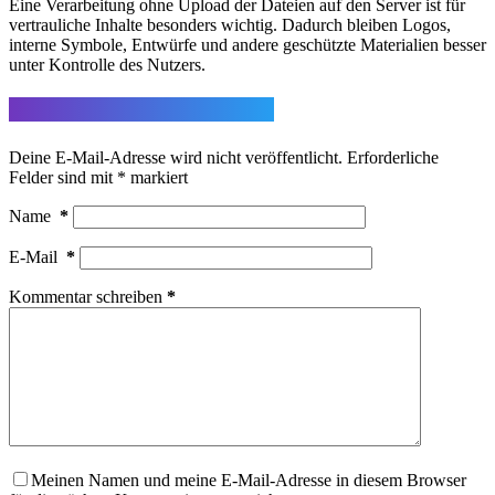
Eine Verarbeitung ohne Upload der Dateien auf den Server ist für
vertrauliche Inhalte besonders wichtig. Dadurch bleiben Logos,
interne Symbole, Entwürfe und andere geschützte Materialien besser
unter Kontrolle des Nutzers.
Schreibe einen Kommentar
Deine E-Mail-Adresse wird nicht veröffentlicht.
Erforderliche
Felder sind mit
*
markiert
Name
*
E-Mail
*
Kommentar schreiben
*
Meinen Namen und meine E-Mail-Adresse in diesem Browser