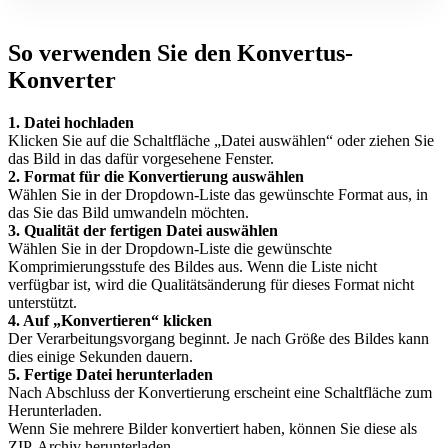
So verwenden Sie den Konvertus-
Konverter
1. Datei hochladen
Klicken Sie auf die Schaltfläche „Datei auswählen“ oder ziehen Sie
das Bild in das dafür vorgesehene Fenster.
2. Format für die Konvertierung auswählen
Wählen Sie in der Dropdown-Liste das gewünschte Format aus, in
das Sie das Bild umwandeln möchten.
3. Qualität der fertigen Datei auswählen
Wählen Sie in der Dropdown-Liste die gewünschte
Komprimierungsstufe des Bildes aus. Wenn die Liste nicht
verfügbar ist, wird die Qualitätsänderung für dieses Format nicht
unterstützt.
4. Auf „Konvertieren“ klicken
Der Verarbeitungsvorgang beginnt. Je nach Größe des Bildes kann
dies einige Sekunden dauern.
5. Fertige Datei herunterladen
Nach Abschluss der Konvertierung erscheint eine Schaltfläche zum
Herunterladen.
Wenn Sie mehrere Bilder konvertiert haben, können Sie diese als
ZIP-Archiv herunterladen.