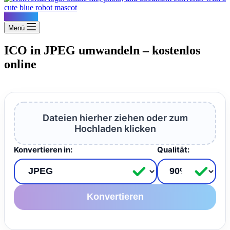
Konvertus
Menü
ICO in JPEG umwandeln – kostenlos
online
Dateien hierher ziehen oder zum
Hochladen klicken
Konvertieren in:
Qualität:
Konvertieren