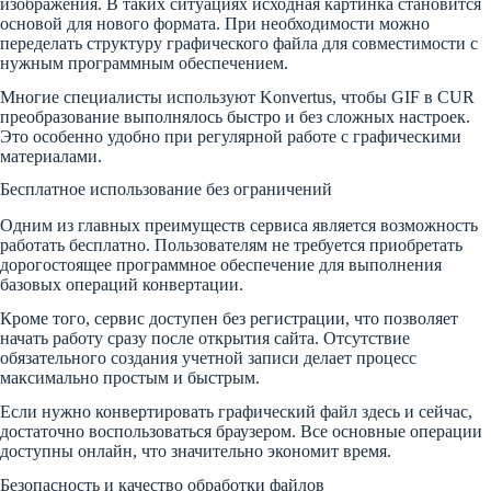
изображения. В таких ситуациях исходная картинка становится
основой для нового формата. При необходимости можно
переделать структуру графического файла для совместимости с
нужным программным обеспечением.
Многие специалисты используют Konvertus, чтобы GIF в CUR
преобразование выполнялось быстро и без сложных настроек.
Это особенно удобно при регулярной работе с графическими
материалами.
Бесплатное использование без ограничений
Одним из главных преимуществ сервиса является возможность
работать бесплатно. Пользователям не требуется приобретать
дорогостоящее программное обеспечение для выполнения
базовых операций конвертации.
Кроме того, сервис доступен без регистрации, что позволяет
начать работу сразу после открытия сайта. Отсутствие
обязательного создания учетной записи делает процесс
максимально простым и быстрым.
Если нужно конвертировать графический файл здесь и сейчас,
достаточно воспользоваться браузером. Все основные операции
доступны онлайн, что значительно экономит время.
Безопасность и качество обработки файлов