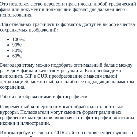
Это позволяет легко перевести практически любой графический
файл или документ в подходящий формат для дальнейшего
использования.
Для отдельных графических форматов доступен выбор качества
сохраняемых изображений:
100%;
90%;
80%;
60%.
Благодаря этому можно подобрать оптимальный баланс между
размером файла и качеством результата. Если необходимо
выполнить GIF в CUR преобразование с максимальной
детализацией, можно выбрать наиболее подходящие параметры
сохранения.
Работа с изображениями и фотографиями
Современный конвертер помогает обрабатывать не только
курсоры. Пользователи могут сменить формат различных
графических материалов, включая фото, фотографии, логотипы,
иконки и иллюстрации.
Иногда требуется сделать CUR-файл на основе существующего