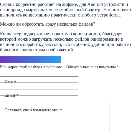
Сервис корректно работает на айфоне, для Android устройств и
на андроид смартфонах через мобильный браузер. Это позволяет
выполнять конвертацию практически с любого устройства.
Можно ли обработать сразу несколько файлов?
Конвертер поддерживает пакетную конвертацию, благодаря
которой можно загружать несколько файлов одновременно и
выполнять обработку массово, что особенно удобно при работе с
большим количеством изображений.
Ответить
Ваш адрес email не будет опубликован.
Обязательные поля помечены
*
Имя
*
Email
*
Оставьте свой комментарий
*