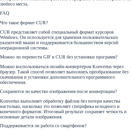
любого места.
FAQ
Что такое формат CUR?
CUR представляет собой специальный формат курсоров
Windows. Он используется для хранения пользовательских
указателей мыши и поддерживается большинством версий
операционной системы.
Можно ли перевести GIF в CUR без установки программ?
Можно воспользоваться онлайн-конвертером Konvertus через
браузер. Такой способ позволяет выполнять преобразование без
скачивания и установки дополнительного программного
обеспечения.
Сохранится ли качество изображения после конвертации?
Konvertus выполняет обработку файлов без потери качества
настолько, насколько это позволяет специфика исходного и
конечного форматов. Итоговый результат сохраняет четкость и
основные детали изображения.
Поддерживается ли работа со смартфонов?