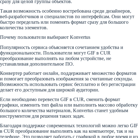
сразу для целой группы объектов.
Такая возможность особенно востребована среди дизайнеров,
веб-разработчиков и специалистов по интерфейсам. Они могут
быстро переделать или поменять формат сразу для большого
количества элементов.
Почему пользователи выбирают Konvertus
Популярность сервиса объясняется сочетанием удобства и
функциональности. Пользователи могут GIF в CUR
преобразование выполнять на любом устройстве, не
устанавливая дополнительное ПО.
Конвертер работает онлайн, поддерживает множество форматов
и помогает преобразовать изображения за считанные секунды.
Возможность использовать сервис бесплатно и без регистрации
делает его доступным для широкой аудитории.
Если необходимо перевести GIF в CUR, сменить формат
графики, изменить тип файла или выполнить массово обработку
большого количества материалов, Konvertus станет удобным
инструментом для решения таких задач.
Благодаря поддержке современных технологий можно легко GIF
в CUR преобразование выполнять как на компьютере, так и на
телефоне. Это позволяет работать с графикой в любое время и из