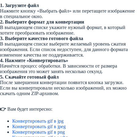
1. Загрузите файл
Нажмите кнопку «Выбрать файл» или перетащите изображение
в специальное окно.
2. Выберите формат для конвертации
В выпадающем списке укажите нужный формат, в который
хотите преобразовать изображение.
3. Выберите качество готового файла
В выпадающем списке выберите желаемый уровень сжатия
изображения. Если список недоступен, для данного формата
изменение качества не поддерживается.
4. Нажмите «Конвертировать»
Начнётся процесс обработки. В зависимости от размера
изображения это может занять несколько секунд.
5. Скачайте готовый файл
После завершения конвертации появится кнопка загрузки.
Если вы конвертировали несколько изображений, их можно
скачать одним ZIP-архивом.
👉
Вам будет интересно:
Конвертировать gif в jpg
Конвертировать gif в jpeg
Конвертировать gif в png