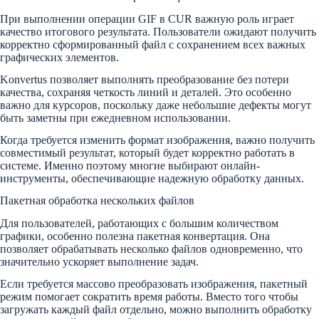
При выполнении операции GIF в CUR важную роль играет
качество итогового результата. Пользователи ожидают получить
корректно сформированный файл с сохранением всех важных
графических элементов.
Konvertus позволяет выполнять преобразование без потери
качества, сохраняя четкость линий и деталей. Это особенно
важно для курсоров, поскольку даже небольшие дефекты могут
быть заметны при ежедневном использовании.
Когда требуется изменить формат изображения, важно получить
совместимый результат, который будет корректно работать в
системе. Именно поэтому многие выбирают онлайн-
инструменты, обеспечивающие надежную обработку данных.
Пакетная обработка нескольких файлов
Для пользователей, работающих с большим количеством
графики, особенно полезна пакетная конвертация. Она
позволяет обрабатывать несколько файлов одновременно, что
значительно ускоряет выполнение задач.
Если требуется массово преобразовать изображения, пакетный
режим помогает сократить время работы. Вместо того чтобы
загружать каждый файл отдельно, можно выполнить обработку