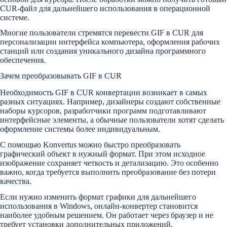
CUR-файл для дальнейшего использования в операционной
системе.
Многие пользователи стремятся перевести GIF в CUR для
персонализации интерфейса компьютера, оформления рабочих
станций или создания уникального дизайна программного
обеспечения.
Зачем преобразовывать GIF в CUR
Необходимость GIF в CUR конвертации возникает в самых
разных ситуациях. Например, дизайнеры создают собственные
наборы курсоров, разработчики программ подготавливают
интерфейсные элементы, а обычные пользователи хотят сделать
оформление системы более индивидуальным.
С помощью Konvertus можно быстро преобразовать
графический объект в нужный формат. При этом исходное
изображение сохраняет четкость и детализацию. Это особенно
важно, когда требуется выполнить преобразование без потери
качества.
Если нужно изменить формат графики для дальнейшего
использования в Windows, онлайн-конвертер становится
наиболее удобным решением. Он работает через браузер и не
требует установки дополнительных приложений.