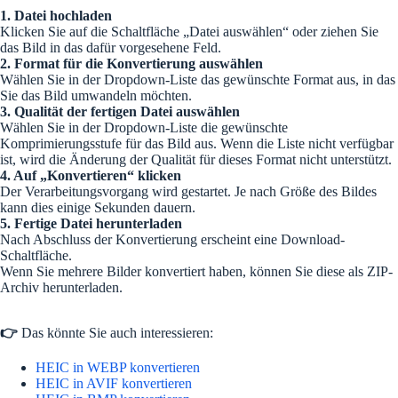
1. Datei hochladen
Klicken Sie auf die Schaltfläche „Datei auswählen“ oder ziehen Sie
das Bild in das dafür vorgesehene Feld.
2. Format für die Konvertierung auswählen
Wählen Sie in der Dropdown-Liste das gewünschte Format aus, in das
Sie das Bild umwandeln möchten.
3. Qualität der fertigen Datei auswählen
Wählen Sie in der Dropdown-Liste die gewünschte
Komprimierungsstufe für das Bild aus. Wenn die Liste nicht verfügbar
ist, wird die Änderung der Qualität für dieses Format nicht unterstützt.
4. Auf „Konvertieren“ klicken
Der Verarbeitungsvorgang wird gestartet. Je nach Größe des Bildes
kann dies einige Sekunden dauern.
5. Fertige Datei herunterladen
Nach Abschluss der Konvertierung erscheint eine Download-
Schaltfläche.
Wenn Sie mehrere Bilder konvertiert haben, können Sie diese als ZIP-
Archiv herunterladen.
👉
Das könnte Sie auch interessieren:
HEIC in WEBP konvertieren
HEIC in AVIF konvertieren