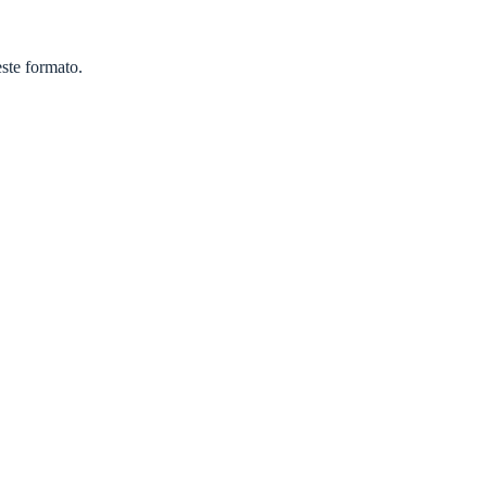
este formato.