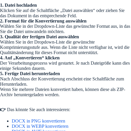
1. Datei hochladen
Klicken Sie auf die Schaltfläche „Datei auswählen“ oder ziehen Sie
das Dokument in das entsprechende Feld.
2. Format für die Konvertierung auswählen
Wählen Sie in der Dropdown-Liste das gewünschte Format aus, in das
Sie die Datei umwandeln möchten.
3. Qualität der fertigen Datei auswählen
Wählen Sie in der Dropdown-Liste die gewünschte
Komprimierungsstufe aus. Wenn die Liste nicht verfügbar ist, wird die
Qualitätsänderung für dieses Format nicht unterstützt.
4. Auf „Konvertieren“ klicken
Der Verarbeitungsprozess wird gestartet. Je nach Dateigröße kann dies
einige Sekunden dauern.
5. Fertige Datei herunterladen
Nach Abschluss der Konvertierung erscheint eine Schaltfläche zum
Herunterladen.
Wenn Sie mehrere Dateien konvertiert haben, können diese als ZIP-
Archiv heruntergeladen werden.
👉
Das könnte Sie auch interessieren:
DOCX in PNG konvertieren
DOCX in WEBP konvertieren