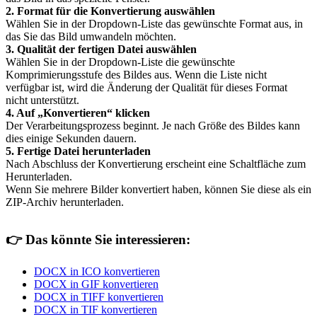
2. Format für die Konvertierung auswählen
Wählen Sie in der Dropdown-Liste das gewünschte Format aus, in
das Sie das Bild umwandeln möchten.
3. Qualität der fertigen Datei auswählen
Wählen Sie in der Dropdown-Liste die gewünschte
Komprimierungsstufe des Bildes aus. Wenn die Liste nicht
verfügbar ist, wird die Änderung der Qualität für dieses Format
nicht unterstützt.
4. Auf „Konvertieren“ klicken
Der Verarbeitungsprozess beginnt. Je nach Größe des Bildes kann
dies einige Sekunden dauern.
5. Fertige Datei herunterladen
Nach Abschluss der Konvertierung erscheint eine Schaltfläche zum
Herunterladen.
Wenn Sie mehrere Bilder konvertiert haben, können Sie diese als ein
ZIP-Archiv herunterladen.
👉
Das könnte Sie interessieren:
DOCX in ICO konvertieren
DOCX in GIF konvertieren
DOCX in TIFF konvertieren
DOCX in TIF konvertieren