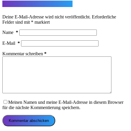
Schreibe einen Kommentar
Deine E-Mail-Adresse wird nicht veröffentlicht.
Erforderliche
Felder sind mit
*
markiert
Name
*
E-Mail
*
Kommentar schreiben
*
Meinen Namen und meine E-Mail-Adresse in diesem Browser
für die nächste Kommentierung speichern.
Kommentar abschicken