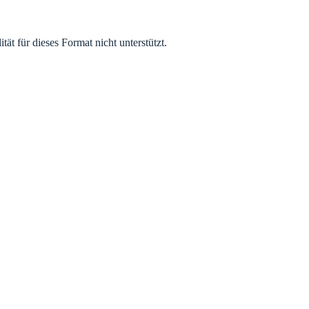
t für dieses Format nicht unterstützt.