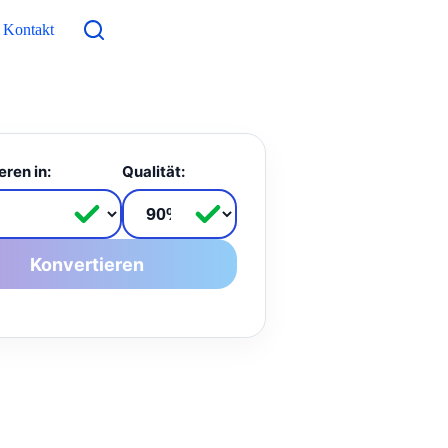
Kontakt
eren in:
Qualität:
Konvertieren