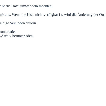
 Sie die Datei umwandeln möchten.
us. Wenn die Liste nicht verfügbar ist, wird die Änderung der Qualitä
s einige Sekunden dauern.
runterladen.
-Archiv herunterladen.