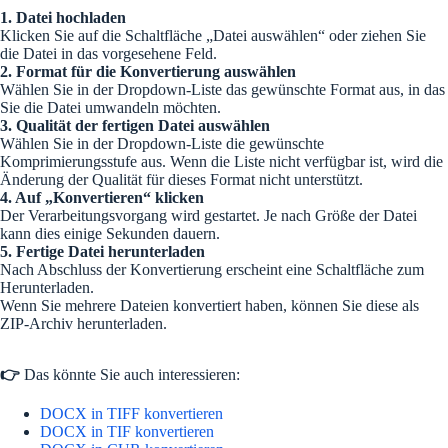
1. Datei hochladen
Klicken Sie auf die Schaltfläche „Datei auswählen“ oder ziehen Sie
die Datei in das vorgesehene Feld.
2. Format für die Konvertierung auswählen
Wählen Sie in der Dropdown-Liste das gewünschte Format aus, in das
Sie die Datei umwandeln möchten.
3. Qualität der fertigen Datei auswählen
Wählen Sie in der Dropdown-Liste die gewünschte
Komprimierungsstufe aus. Wenn die Liste nicht verfügbar ist, wird die
Änderung der Qualität für dieses Format nicht unterstützt.
4. Auf „Konvertieren“ klicken
Der Verarbeitungsvorgang wird gestartet. Je nach Größe der Datei
kann dies einige Sekunden dauern.
5. Fertige Datei herunterladen
Nach Abschluss der Konvertierung erscheint eine Schaltfläche zum
Herunterladen.
Wenn Sie mehrere Dateien konvertiert haben, können Sie diese als
ZIP-Archiv herunterladen.
👉
Das könnte Sie auch interessieren:
DOCX in TIFF konvertieren
DOCX in TIF konvertieren