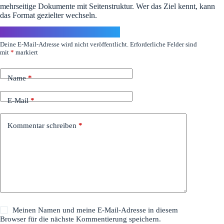
mehrseitige Dokumente mit Seitenstruktur. Wer das Ziel kennt, kann
das Format gezielter wechseln.
Schreibe einen Kommentar
Deine E-Mail-Adresse wird nicht veröffentlicht.
Erforderliche Felder sind
mit
*
markiert
Name
*
E-Mail
*
Kommentar schreiben
*
Meinen Namen und meine E-Mail-Adresse in diesem
Browser für die nächste Kommentierung speichern.