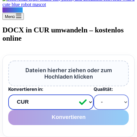
Konvertus
Menü
DOCX in CUR umwandeln – kostenlos
online
Dateien hierher ziehen oder zum
Hochladen klicken
Konvertieren in:
Qualität:
Konvertieren