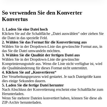
So verwenden Sie den Konverter
Konvertus
1. Laden Sie eine Datei hoch
Klicken Sie auf die Schaltfläche „Datei auswählen“ oder ziehen Sie
die Datei in das spezielle Feld.
2. Wählen Sie das Format für die Konvertierung aus
Wählen Sie in der Dropdown-Liste das gewünschte Format aus, in
das Sie die Datei umwandeln möchten.
3. Wählen Sie die Qualität der fertigen Datei aus
Wählen Sie in der Dropdown-Liste die gewünschte
Komprimierungsstufe aus. Wenn die Liste nicht verfügbar ist, wird
die Qualitätsänderung für dieses Format nicht unterstützt.
4. Klicken Sie auf „Konvertieren“
Der Verarbeitungsprozess wird gestartet. Je nach Dateigröße kann
dies einige Sekunden dauern.
5. Laden Sie die fertige Datei herunter
Nach Abschluss der Konvertierung erscheint eine Schaltfläche zum
Herunterladen.
Wenn Sie mehrere Dateien konvertiert haben, können Sie diese als
ZIP-Archiv herunterladen.