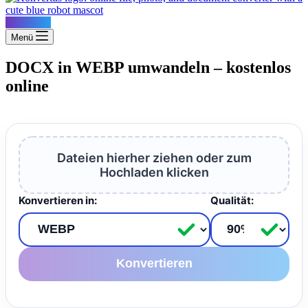
Konvertus
Menü
DOCX in WEBP umwandeln – kostenlos
online
Dateien hierher ziehen oder zum
Hochladen klicken
Konvertieren in:
Qualität:
Konvertieren