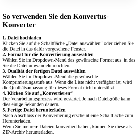
So verwenden Sie den Konvertus-
Konverter
1. Datei hochladen
Klicken Sie auf die Schaltfläche „Datei auswählen“ oder ziehen Sie
die Datei in das dafür vorgesehene Fenster.
2. Format für die Konvertierung auswählen
Wählen Sie im Dropdown-Menü das gewünschte Format aus, in das
Sie die Datei umwandeln möchten.
3. Qualität der fertigen Datei auswählen
Wählen Sie im Dropdown-Menü die gewünschte
Komprimierungsstufe aus. Wenn die Liste nicht verfügbar ist, wird
die Qualitätsanpassung für dieses Format nicht unterstützt.
4. Klicken Sie auf „Konvertieren“
Der Verarbeitungsprozess wird gestartet. Je nach Dateigröße kann
dies einige Sekunden dauern.
5. Fertige Datei herunterladen
Nach Abschluss der Konvertierung erscheint eine Schaltfläche zum
Herunterladen.
Wenn Sie mehrere Dateien konvertiert haben, können Sie diese als
ZIP-Archiv herunterladen.