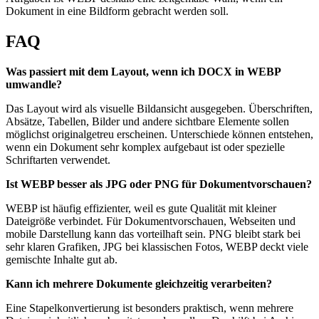
Dokument in eine Bildform gebracht werden soll.
FAQ
Was passiert mit dem Layout, wenn ich DOCX in WEBP
umwandle?
Das Layout wird als visuelle Bildansicht ausgegeben. Überschriften,
Absätze, Tabellen, Bilder und andere sichtbare Elemente sollen
möglichst originalgetreu erscheinen. Unterschiede können entstehen,
wenn ein Dokument sehr komplex aufgebaut ist oder spezielle
Schriftarten verwendet.
Ist WEBP besser als JPG oder PNG für Dokumentvorschauen?
WEBP ist häufig effizienter, weil es gute Qualität mit kleiner
Dateigröße verbindet. Für Dokumentvorschauen, Webseiten und
mobile Darstellung kann das vorteilhaft sein. PNG bleibt stark bei
sehr klaren Grafiken, JPG bei klassischen Fotos, WEBP deckt viele
gemischte Inhalte gut ab.
Kann ich mehrere Dokumente gleichzeitig verarbeiten?
Eine Stapelkonvertierung ist besonders praktisch, wenn mehrere