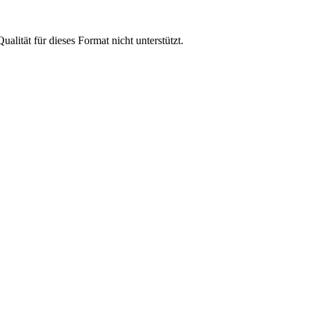
lität für dieses Format nicht unterstützt.