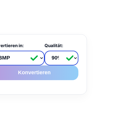
ertieren in:
Qualität:
Konvertieren