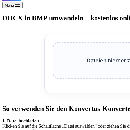
Menü
DOCX in BMP umwandeln – kostenlos onl
Dateien hierher 
So verwenden Sie den Konvertus-Konvert
1. Datei hochladen
Klicken Sie auf die Schaltfläche „Datei auswählen“ oder ziehen Sie d