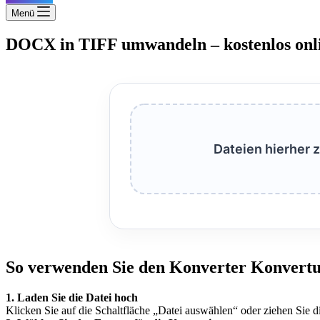
Menü
DOCX in TIFF umwandeln – kostenlos onl
Dateien hierher 
So verwenden Sie den Konverter Konvertu
1. Laden Sie die Datei hoch
Klicken Sie auf die Schaltfläche „Datei auswählen“ oder ziehen Sie di