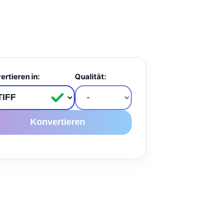
ertieren in:
Qualität:
Konvertieren