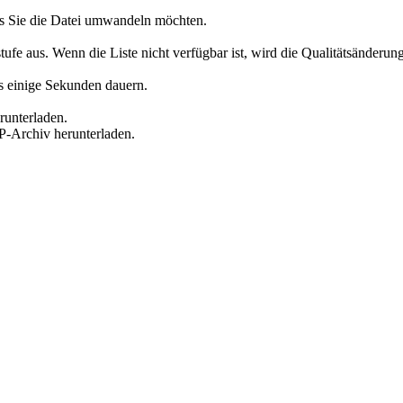
s Sie die Datei umwandeln möchten.
aus. Wenn die Liste nicht verfügbar ist, wird die Qualitätsänderung f
es einige Sekunden dauern.
runterladen.
P-Archiv herunterladen.