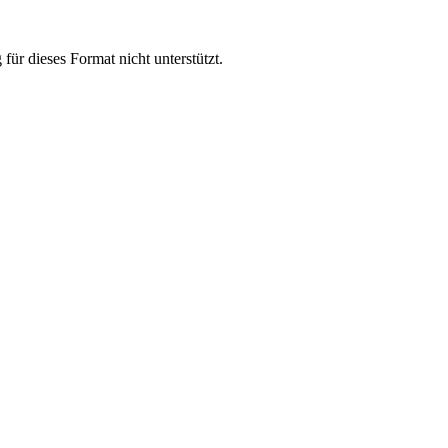
ür dieses Format nicht unterstützt.