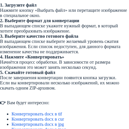
1. Загрузите файл
Нажмите кнопку «Выбрать файл» или перетащите изображение
в специальное окно.
2. Выберите формат для конвертации
В выпадающем списке укажите нужный формат, в который
хотите преобразовать изображение.
3. Выберите качество готового файла
В выпадающем списке выберите желаемый уровень сжатия
изображения. Если список недоступен, для данного формата
изменение качества не поддерживается.
4. Нажмите «Конвертировать»
Начнётся процесс обработки. В зависимости от размера
изображения это может занять несколько секунд.
5. Скачайте готовый файл
После завершения конвертации появится кнопка загрузки.
Если вы конвертировали несколько изображений, их можно
скачать одним ZIP-архивом.
👉
Вам будет интересно:
Конвертировать docx в tif
Конвертировать docx в cur
Конвертировать docx в jpg