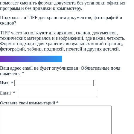
помогает сменить формат документа без установки офисных
программ и без привязки к компьютеру.
Подходит ли TIFF для хранения документов, фотографий и
сканов?
TIFF часто используют для архивов, сканов, документов,
технических материалов и изображений, где важна четкость.
Формат подходит для хранения визуальных копий страниц,
фотографий, таблиц, подписей, печатей и других деталей.
Ответить
Ваш адрес email не будет опубликован.
Обязательные поля
помечены
*
Имя
*
Email
*
Оставьте свой комментарий
*