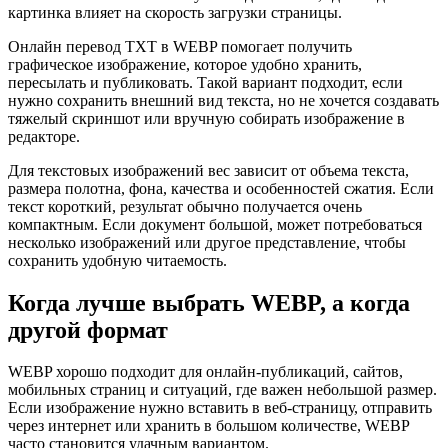
картинка влияет на скорость загрузки страницы.
Онлайн перевод TXT в WEBP помогает получить
графическое изображение, которое удобно хранить,
пересылать и публиковать. Такой вариант подходит, если
нужно сохранить внешний вид текста, но не хочется создавать
тяжелый скриншот или вручную собирать изображение в
редакторе.
Для текстовых изображений вес зависит от объема текста,
размера полотна, фона, качества и особенностей сжатия. Если
текст короткий, результат обычно получается очень
компактным. Если документ большой, может потребоваться
несколько изображений или другое представление, чтобы
сохранить удобную читаемость.
Когда лучше выбрать WEBP, а когда
другой формат
WEBP хорошо подходит для онлайн-публикаций, сайтов,
мобильных страниц и ситуаций, где важен небольшой размер.
Если изображение нужно вставить в веб-страницу, отправить
через интернет или хранить в большом количестве, WEBP
часто становится удачным вариантом.