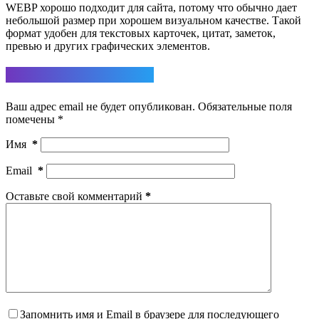
WEBP хорошо подходит для сайта, потому что обычно дает
небольшой размер при хорошем визуальном качестве. Такой
формат удобен для текстовых карточек, цитат, заметок,
превью и других графических элементов.
Ответить
Ваш адрес email не будет опубликован.
Обязательные поля
помечены
*
Имя
*
Email
*
Оставьте свой комментарий
*
Запомнить имя и Email в браузере для последующего