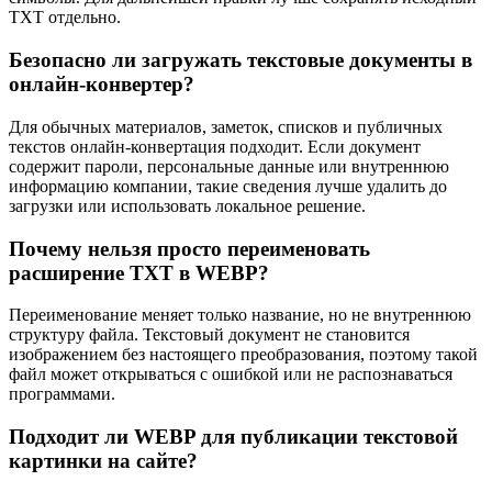
TXT отдельно.
Безопасно ли загружать текстовые документы в
онлайн-конвертер?
Для обычных материалов, заметок, списков и публичных
текстов онлайн-конвертация подходит. Если документ
содержит пароли, персональные данные или внутреннюю
информацию компании, такие сведения лучше удалить до
загрузки или использовать локальное решение.
Почему нельзя просто переименовать
расширение TXT в WEBP?
Переименование меняет только название, но не внутреннюю
структуру файла. Текстовый документ не становится
изображением без настоящего преобразования, поэтому такой
файл может открываться с ошибкой или не распознаваться
программами.
Подходит ли WEBP для публикации текстовой
картинки на сайте?