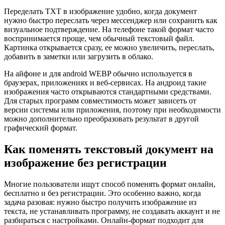
Переделать TXT в изображение удобно, когда документ
нужно быстро переслать через мессенджер или сохранить как
визуальное подтверждение. На телефоне такой формат часто
воспринимается проще, чем обычный текстовый файл.
Картинка открывается сразу, ее можно увеличить, переслать,
добавить в заметки или загрузить в облако.
На айфоне и для android WEBP обычно используется в
браузерах, приложениях и веб-сервисах. На андроид такие
изображения часто открываются стандартными средствами.
Для старых программ совместимость может зависеть от
версии системы или приложения, поэтому при необходимости
можно дополнительно преобразовать результат в другой
графический формат.
Как поменять текстовый документ на
изображение без регистрации
Многие пользователи ищут способ поменять формат онлайн,
бесплатно и без регистрации. Это особенно важно, когда
задача разовая: нужно быстро получить изображение из
текста, не устанавливать программу, не создавать аккаунт и не
разбираться с настройками. Онлайн-формат подходит для