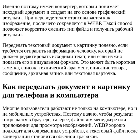
Именно поэтому нужен конвертер, который понимает
исходный документ и создает на его основе графический
результат. При переводе текст отрисовывается как
изображение, после чего сохраняется в WEBP. Такой способ
позволяет корректно сменить тип файла и получить рабочий
результат.
Переделать текстовый документ в картинку полезно, если
требуется отправить информацию человеку, который не
должен редактировать исходный текст, или если нужно
показать его в визуальном формате. Это может быть короткая
заметка, список, технический фрагмент, описание товара,
сообщение, архивная запись или текстовая карточка.
Как переделать документ в картинку
для телефона и компьютера
Многие пользователи работают не только на компьютере, но и
на мобильных устройствах. Поэтому важно, чтобы результат
открывался в браузере, галерее, файловом менеджере или
приложении для просмотра изображений. WEBP хорошо
подходит для современных устройств, а текстовый файл после
конвертации становится обычной графикой.