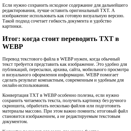
Если нужно сохранить исходное содержание для дальнейшего
редактирования, лучше оставить оригинальный TXT. А
изображение использовать как готовую визуальную версию.
Такой подход сочетает гибкость документа и удобство
картинки.
Итог: когда стоит переводить TXT в
WEBP
Перевод текстового файла в WEBP нужен, когда обычный
текст требуется представить как изображение. Это удобно для
публикаций, пересылки, архива, сайта, мобильного просмотра
и визуального оформления информации. WEBP помогает
сделать результат компактным, современным и удобным для
онлайн-использования.
Конвертация TXT в WEBP особенно полезна, если нужно
сохранить читаемость текста, получить картинку без ручного
скриншота, обработать несколько файлов или подготовить
материалы массово. При этом важно помнить: итоговый файл
становится изображением, а не редактируемым текстовым
документом.