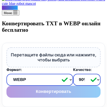
Konvertus
Меню
Конвертировать TXT в WEBP онлайн
бесплатно
Перетащите файлы сюда или нажмите,
чтобы выбрать
Формат:
Качество:
Конвертировать