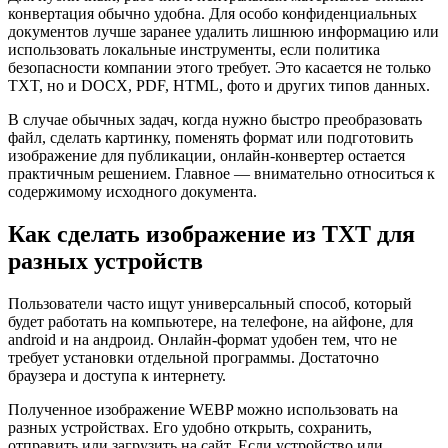
конвертация обычно удобна. Для особо конфиденциальных
документов лучше заранее удалить лишнюю информацию или
использовать локальные инструменты, если политика
безопасности компании этого требует. Это касается не только
TXT, но и DOCX, PDF, HTML, фото и других типов данных.
В случае обычных задач, когда нужно быстро преобразовать
файл, сделать картинку, поменять формат или подготовить
изображение для публикации, онлайн-конвертер остается
практичным решением. Главное — внимательно относиться к
содержимому исходного документа.
Как сделать изображение из TXT для
разных устройств
Пользователи часто ищут универсальный способ, который
будет работать на компьютере, на телефоне, на айфоне, для
android и на андроид. Онлайн-формат удобен тем, что не
требует установки отдельной программы. Достаточно
браузера и доступа к интернету.
Полученное изображение WEBP можно использовать на
разных устройствах. Его удобно открыть, сохранить,
отправить или загрузить на сайт. Если устройство или