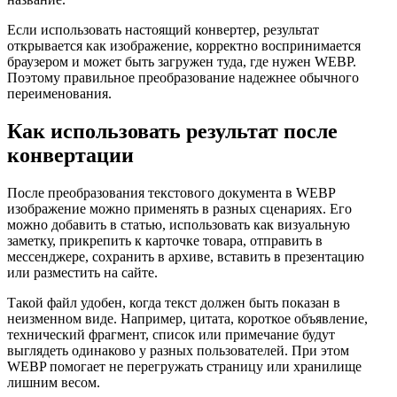
Если использовать настоящий конвертер, результат
открывается как изображение, корректно воспринимается
браузером и может быть загружен туда, где нужен WEBP.
Поэтому правильное преобразование надежнее обычного
переименования.
Как использовать результат после
конвертации
После преобразования текстового документа в WEBP
изображение можно применять в разных сценариях. Его
можно добавить в статью, использовать как визуальную
заметку, прикрепить к карточке товара, отправить в
мессенджере, сохранить в архиве, вставить в презентацию
или разместить на сайте.
Такой файл удобен, когда текст должен быть показан в
неизменном виде. Например, цитата, короткое объявление,
технический фрагмент, список или примечание будут
выглядеть одинаково у разных пользователей. При этом
WEBP помогает не перегружать страницу или хранилище
лишним весом.