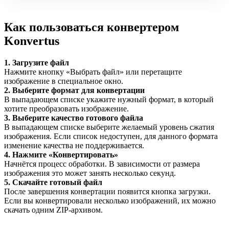
Как пользоваться конвертером
Konvertus
1. Загрузите файл
Нажмите кнопку «Выбрать файл» или перетащите
изображение в специальное окно.
2. Выберите формат для конвертации
В выпадающем списке укажите нужный формат, в который
хотите преобразовать изображение.
3. Выберите качество готового файла
В выпадающем списке выберите желаемый уровень сжатия
изображения. Если список недоступен, для данного формата
изменение качества не поддерживается.
4. Нажмите «Конвертировать»
Начнётся процесс обработки. В зависимости от размера
изображения это может занять несколько секунд.
5. Скачайте готовый файл
После завершения конвертации появится кнопка загрузки.
Если вы конвертировали несколько изображений, их можно
скачать одним ZIP-архивом.