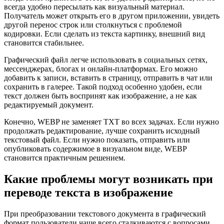
всегда удобно пересылать как визуальный материал.
Получатель может открыть его в другом приложении, увидеть
другой перенос строк или столкнуться с проблемой
кодировки. Если сделать из текста картинку, внешний вид
становится стабильнее.
Графический файл легче использовать в социальных сетях,
мессенджерах, блогах и онлайн-платформах. Его можно
добавить к записи, вставить в страницу, отправить в чат или
сохранить в галерее. Такой подход особенно удобен, если
текст должен быть воспринят как изображение, а не как
редактируемый документ.
Конечно, WEBP не заменяет TXT во всех задачах. Если нужно
продолжать редактирование, лучше сохранить исходный
текстовый файл. Если нужно показать, отправить или
опубликовать содержимое в визуальном виде, WEBP
становится практичным решением.
Какие проблемы могут возникать при
переводе текста в изображение
При преобразовании текстового документа в графический
формат пользователи чаще всего сталкиваются с вопросами