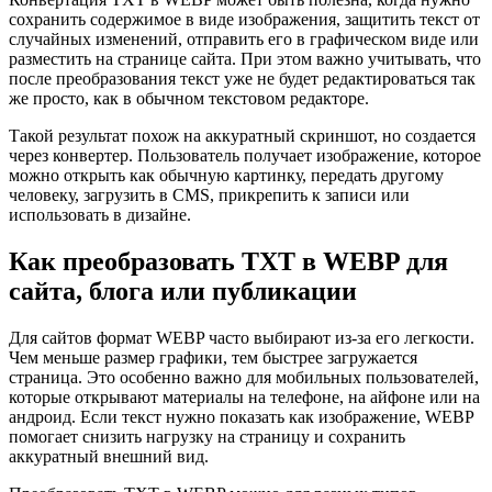
сохранить содержимое в виде изображения, защитить текст от
случайных изменений, отправить его в графическом виде или
разместить на странице сайта. При этом важно учитывать, что
после преобразования текст уже не будет редактироваться так
же просто, как в обычном текстовом редакторе.
Такой результат похож на аккуратный скриншот, но создается
через конвертер. Пользователь получает изображение, которое
можно открыть как обычную картинку, передать другому
человеку, загрузить в CMS, прикрепить к записи или
использовать в дизайне.
Как преобразовать TXT в WEBP для
сайта, блога или публикации
Для сайтов формат WEBP часто выбирают из-за его легкости.
Чем меньше размер графики, тем быстрее загружается
страница. Это особенно важно для мобильных пользователей,
которые открывают материалы на телефоне, на айфоне или на
андроид. Если текст нужно показать как изображение, WEBP
помогает снизить нагрузку на страницу и сохранить
аккуратный внешний вид.