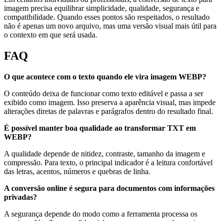
imagem precisa equilibrar simplicidade, qualidade, segurança e
compatibilidade. Quando esses pontos são respeitados, o resultado
não é apenas um novo arquivo, mas uma versão visual mais útil para
o contexto em que será usada.
FAQ
O que acontece com o texto quando ele vira imagem WEBP?
O conteúdo deixa de funcionar como texto editável e passa a ser
exibido como imagem. Isso preserva a aparência visual, mas impede
alterações diretas de palavras e parágrafos dentro do resultado final.
É possível manter boa qualidade ao transformar TXT em
WEBP?
A qualidade depende de nitidez, contraste, tamanho da imagem e
compressão. Para texto, o principal indicador é a leitura confortável
das letras, acentos, números e quebras de linha.
A conversão online é segura para documentos com informações
privadas?
A segurança depende do modo como a ferramenta processa os