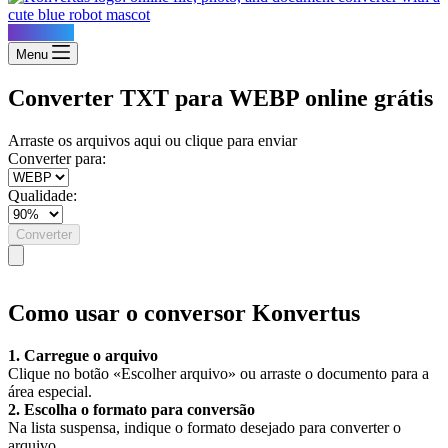
Konvertus
Menu
Converter TXT para WEBP online grátis
Arraste os arquivos aqui ou clique para enviar
Converter para:
Qualidade:
Converter
Como usar o conversor Konvertus
1. Carregue o arquivo
Clique no botão «Escolher arquivo» ou arraste o documento para a
área especial.
2. Escolha o formato para conversão
Na lista suspensa, indique o formato desejado para converter o
arquivo.