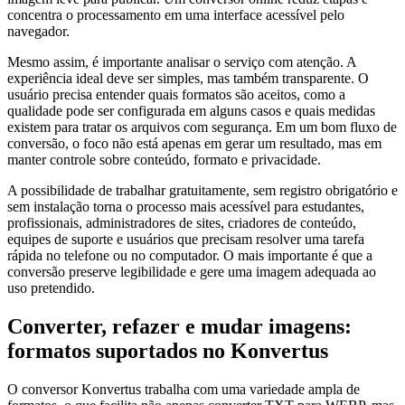
concentra o processamento em uma interface acessível pelo
navegador.
Mesmo assim, é importante analisar o serviço com atenção. A
experiência ideal deve ser simples, mas também transparente. O
usuário precisa entender quais formatos são aceitos, como a
qualidade pode ser configurada em alguns casos e quais medidas
existem para tratar os arquivos com segurança. Em um bom fluxo de
conversão, o foco não está apenas em gerar um resultado, mas em
manter controle sobre conteúdo, formato e privacidade.
A possibilidade de trabalhar gratuitamente, sem registro obrigatório e
sem instalação torna o processo mais acessível para estudantes,
profissionais, administradores de sites, criadores de conteúdo,
equipes de suporte e usuários que precisam resolver uma tarefa
rápida no telefone ou no computador. O mais importante é que a
conversão preserve legibilidade e gere uma imagem adequada ao
uso pretendido.
Converter, refazer e mudar imagens:
formatos suportados no Konvertus
O conversor Konvertus trabalha com uma variedade ampla de