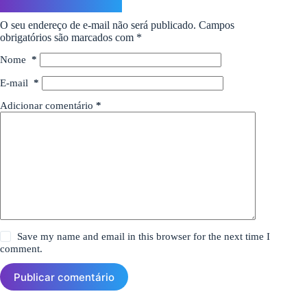
Deixe um comentário
O seu endereço de e-mail não será publicado.
Campos
obrigatórios são marcados com
*
Nome
*
E-mail
*
Adicionar comentário
*
Save my name and email in this browser for the next time I
comment.
Publicar comentário