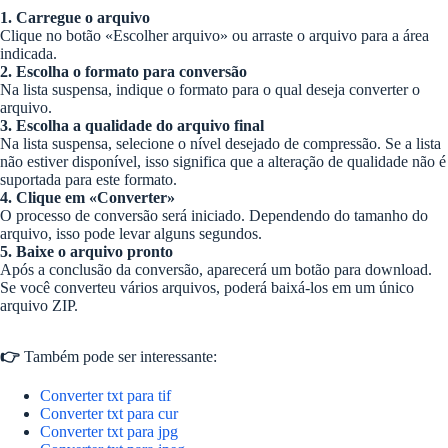
1. Carregue o arquivo
Clique no botão «Escolher arquivo» ou arraste o arquivo para a área
indicada.
2. Escolha o formato para conversão
Na lista suspensa, indique o formato para o qual deseja converter o
arquivo.
3. Escolha a qualidade do arquivo final
Na lista suspensa, selecione o nível desejado de compressão. Se a lista
não estiver disponível, isso significa que a alteração de qualidade não é
suportada para este formato.
4. Clique em «Converter»
O processo de conversão será iniciado. Dependendo do tamanho do
arquivo, isso pode levar alguns segundos.
5. Baixe o arquivo pronto
Após a conclusão da conversão, aparecerá um botão para download.
Se você converteu vários arquivos, poderá baixá-los em um único
arquivo ZIP.
👉
Também pode ser interessante:
Converter txt para tif
Converter txt para cur
Converter txt para jpg