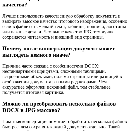
качества?
Лучше использовать качественную обработку документа и
выбирать высокое качество итогового изображения, особенно
если в файле есть мелкий текст, таблицы, подписи, логотипы
или важные детали. Чем выше качество JPG, тем лучше
сохраняется читаемость и внешний вид страницы.
Почему после конвертации документ может
выглядеть немного иначе?
Причина часто связана с особенностями DOCX:
нестандартными шрифтами, сложными таблицами,
встроенными объектами, полями страницы или разницей в
отображении документа разными редакторами. Чем
аккуратнее оформлен исходный файл, тем стабильнее
получается итоговая картинка.
Можно ли преобразовать несколько файлов
DOCX в JPG массово?
Пакетная конвертация помогает обработать несколько файлов
быстрее, чем сохранять каждый документ отдельно. Такой