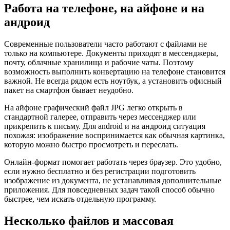
Работа на телефоне, на айфоне и на
андроид
Современные пользователи часто работают с файлами не
только на компьютере. Документы приходят в мессенджеры,
почту, облачные хранилища и рабочие чаты. Поэтому
возможность выполнить конвертацию на телефоне становится
важной. Не всегда рядом есть ноутбук, а установить офисный
пакет на смартфон бывает неудобно.
На айфоне графический файл JPG легко открыть в
стандартной галерее, отправить через мессенджер или
прикрепить к письму. Для android и на андроид ситуация
похожая: изображение воспринимается как обычная картинка,
которую можно быстро просмотреть и переслать.
Онлайн-формат помогает работать через браузер. Это удобно,
если нужно бесплатно и без регистрации подготовить
изображение из документа, не устанавливая дополнительные
приложения. Для повседневных задач такой способ обычно
быстрее, чем искать отдельную программу.
Несколько файлов и массовая