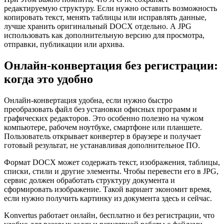
редактируемую структуру. Если нужно оставить возможность
копировать текст, менять таблицы или исправлять данные,
лучше хранить оригинальный DOCX отдельно. А JPG
использовать как дополнительную версию для просмотра,
отправки, публикации или архива.
Онлайн-конвертация без регистрации:
когда это удобно
Онлайн-конвертация удобна, если нужно быстро
преобразовать файл без установки офисных программ и
графических редакторов. Это особенно полезно на чужом
компьютере, рабочем ноутбуке, смартфоне или планшете.
Пользователь открывает конвертер в браузере и получает
готовый результат, не устанавливая дополнительное ПО.
Формат DOCX может содержать текст, изображения, таблицы,
списки, стили и другие элементы. Чтобы перевести его в JPG,
сервис должен обработать структуру документа и
сформировать изображение. Такой вариант экономит время,
если нужно получить картинку из документа здесь и сейчас.
Konvertus работает онлайн, бесплатно и без регистрации, что