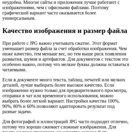
неудобна. Многие сайты и приложения лучше работают с
изображениями, чем с офисными файлами. Поэтому
графический вариант часто оказывается более
универсальным.
Качество изображения и размер файла
При работе с JPG важно учитывать сжатие. Этот формат
уменьшает размер файла за счет обработки изображения. Чем
ниже качество, тем меньше вес, но тем выше риск появления
размытия, шумов и артефактов. Для документов с текстом это
особенно важно, потому что мелкие буквы должны оставаться
читаемыми.
Если в документе много текста, таблиц, печатей или мелких
деталей, лучше выбирать более высокое качество. Если
изображение нужно только для предварительного просмотра,
отправки в чат или временного использования, можно
выбрать более легкий вариант. Настройки качества 100%,
90%, 80% и 60% позволяют адаптировать результат под
разные задачи.
Для фотографий и иллюстраций JPG часто подходит отлично,
потому что хорошо сжимает сложные изображения. Для