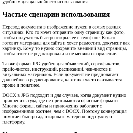
удобным для дальнейшего использования.
Частые сценарии использования
Перевод документа в изображение нужен в самых разных
ситуациях. Кто-то хочет отправить одну страницу как фото,
чтобы получатель быстро открыл ее в телефоне. Кто-то
готовит материалы для сайта и хочет разместить документ как
картинку. Кому-то нужно сохранить внешний вид страницы,
чтобы текст не редактировали и не меняли оформление.
Также формат JPG удобен для объявлений, сертификатов,
прайс-листов, инструкций, расписаний, чек-листов и
визуальных материалов. Если документ не предполагает
дальнейшего редактирования, картинка часто оказывается
проще и понятнее.
DOCX в JPG подходит и для случаев, когда документ нужно
прикрепить туда, где не принимаются офисные форматы.
Многие формы, сайты и приложения работают с
изображениями охотнее, чем с DOCX. Поэтому конвертация
помогает быстро адаптировать материал под нужную
платформу.