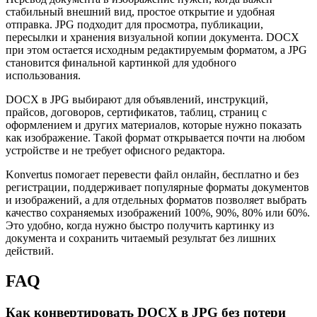
стабильный внешний вид, простое открытие и удобная
отправка. JPG подходит для просмотра, публикации,
пересылки и хранения визуальной копии документа. DOCX
при этом остается исходным редактируемым форматом, а JPG
становится финальной картинкой для удобного
использования.
DOCX в JPG выбирают для объявлений, инструкций,
прайсов, договоров, сертификатов, таблиц, страниц с
оформлением и других материалов, которые нужно показать
как изображение. Такой формат открывается почти на любом
устройстве и не требует офисного редактора.
Konvertus помогает перевести файл онлайн, бесплатно и без
регистрации, поддерживает популярные форматы документов
и изображений, а для отдельных форматов позволяет выбрать
качество сохраняемых изображений 100%, 90%, 80% или 60%.
Это удобно, когда нужно быстро получить картинку из
документа и сохранить читаемый результат без лишних
действий.
FAQ
Как конвертировать DOCX в JPG без потери