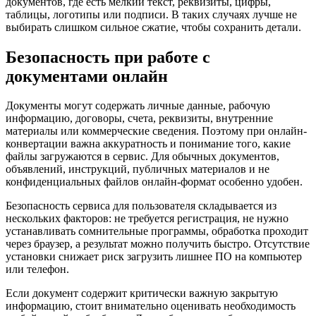
документов, где есть мелкий текст, реквизиты, цифры,
таблицы, логотипы или подписи. В таких случаях лучше не
выбирать слишком сильное сжатие, чтобы сохранить детали.
Безопасность при работе с
документами онлайн
Документы могут содержать личные данные, рабочую
информацию, договоры, счета, реквизиты, внутренние
материалы или коммерческие сведения. Поэтому при онлайн-
конвертации важна аккуратность и понимание того, какие
файлы загружаются в сервис. Для обычных документов,
объявлений, инструкций, публичных материалов и не
конфиденциальных файлов онлайн-формат особенно удобен.
Безопасность сервиса для пользователя складывается из
нескольких факторов: не требуется регистрация, не нужно
устанавливать сомнительные программы, обработка проходит
через браузер, а результат можно получить быстро. Отсутствие
установки снижает риск загрузить лишнее ПО на компьютер
или телефон.
Если документ содержит критически важную закрытую
информацию, стоит внимательно оценивать необходимость