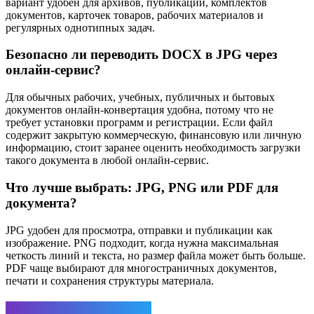
вариант удобен для архивов, публикаций, комплектов
документов, карточек товаров, рабочих материалов и
регулярных однотипных задач.
Безопасно ли переводить DOCX в JPG через
онлайн-сервис?
Для обычных рабочих, учебных, публичных и бытовых
документов онлайн-конвертация удобна, потому что не
требует установки программ и регистрации. Если файл
содержит закрытую коммерческую, финансовую или личную
информацию, стоит заранее оценить необходимость загрузки
такого документа в любой онлайн-сервис.
Что лучше выбрать: JPG, PNG или PDF для
документа?
JPG удобен для просмотра, отправки и публикации как
изображение. PNG подходит, когда нужна максимальная
четкость линий и текста, но размер файла может быть больше.
PDF чаще выбирают для многостраничных документов,
печати и сохранения структуры материала.
Ответить