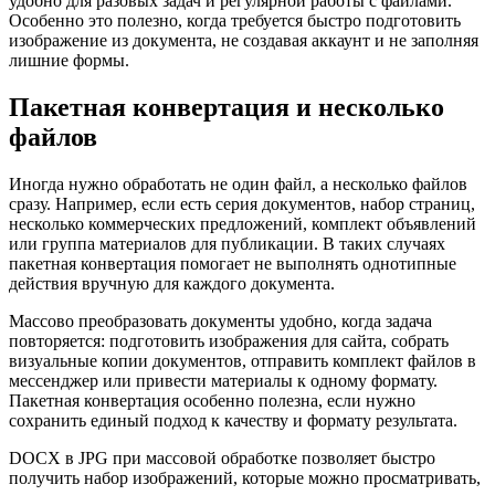
удобно для разовых задач и регулярной работы с файлами.
Особенно это полезно, когда требуется быстро подготовить
изображение из документа, не создавая аккаунт и не заполняя
лишние формы.
Пакетная конвертация и несколько
файлов
Иногда нужно обработать не один файл, а несколько файлов
сразу. Например, если есть серия документов, набор страниц,
несколько коммерческих предложений, комплект объявлений
или группа материалов для публикации. В таких случаях
пакетная конвертация помогает не выполнять однотипные
действия вручную для каждого документа.
Массово преобразовать документы удобно, когда задача
повторяется: подготовить изображения для сайта, собрать
визуальные копии документов, отправить комплект файлов в
мессенджер или привести материалы к одному формату.
Пакетная конвертация особенно полезна, если нужно
сохранить единый подход к качеству и формату результата.
DOCX в JPG при массовой обработке позволяет быстро
получить набор изображений, которые можно просматривать,