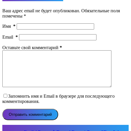
Ваш адрес email не будет опубликован.
Обязательные поля
помечены
*
Имя
*
Email
*
Оставьте свой комментарий
*
Запомнить имя и Email в браузере для последующего
комментирования.
Отправить комментарий