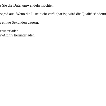
s Sie die Datei umwandeln möchten.
 aus. Wenn die Liste nicht verfügbar ist, wird die Qualitätsänderung 
es einige Sekunden dauern.
erunterladen.
P-Archiv herunterladen.