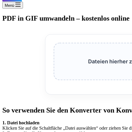
Menü
PDF in GIF umwandeln – kostenlos online
Dateien hierher 
So verwenden Sie den Konverter von Konv
1. Datei hochladen
Klicken Sie auf die Schaltfläche „Datei auswählen“ oder ziehen Sie d