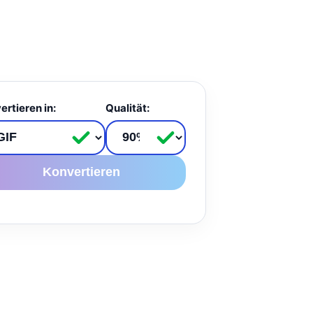
ertieren in:
Qualität:
Konvertieren