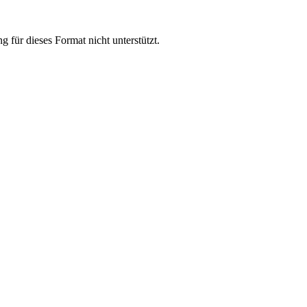
für dieses Format nicht unterstützt.