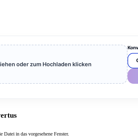
Konv
ziehen oder zum Hochladen klicken
ertus
ie Datei in das vorgesehene Fenster.