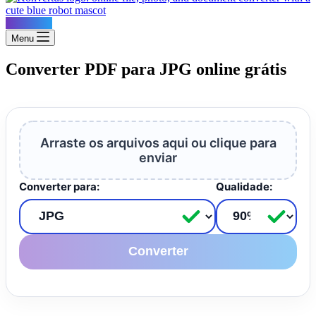
Konvertus
Menu
Converter PDF para JPG online grátis
Arraste os arquivos aqui ou clique para
enviar
Converter para:
Qualidade:
Converter