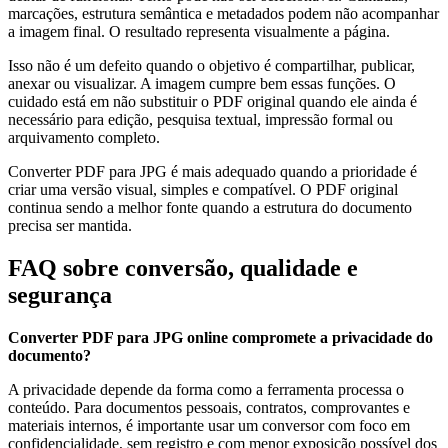
marcações, estrutura semântica e metadados podem não acompanhar
a imagem final. O resultado representa visualmente a página.
Isso não é um defeito quando o objetivo é compartilhar, publicar,
anexar ou visualizar. A imagem cumpre bem essas funções. O
cuidado está em não substituir o PDF original quando ele ainda é
necessário para edição, pesquisa textual, impressão formal ou
arquivamento completo.
Converter PDF para JPG é mais adequado quando a prioridade é
criar uma versão visual, simples e compatível. O PDF original
continua sendo a melhor fonte quando a estrutura do documento
precisa ser mantida.
FAQ sobre conversão, qualidade e
segurança
Converter PDF para JPG online compromete a privacidade do
documento?
A privacidade depende da forma como a ferramenta processa o
conteúdo. Para documentos pessoais, contratos, comprovantes e
materiais internos, é importante usar um conversor com foco em
confidencialidade, sem registro e com menor exposição possível dos