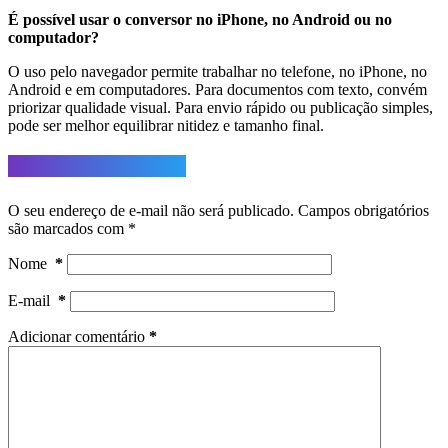
É possível usar o conversor no iPhone, no Android ou no
computador?
O uso pelo navegador permite trabalhar no telefone, no iPhone, no
Android e em computadores. Para documentos com texto, convém
priorizar qualidade visual. Para envio rápido ou publicação simples,
pode ser melhor equilibrar nitidez e tamanho final.
Deixe um comentário
O seu endereço de e-mail não será publicado.
Campos obrigatórios
são marcados com
*
Nome
*
E-mail
*
Adicionar comentário
*