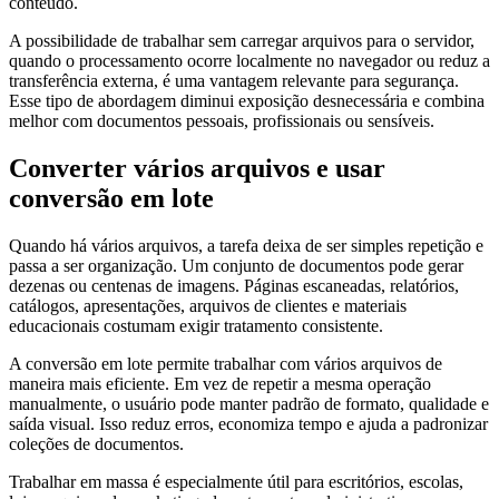
conteúdo.
A possibilidade de trabalhar sem carregar arquivos para o servidor,
quando o processamento ocorre localmente no navegador ou reduz a
transferência externa, é uma vantagem relevante para segurança.
Esse tipo de abordagem diminui exposição desnecessária e combina
melhor com documentos pessoais, profissionais ou sensíveis.
Converter vários arquivos e usar
conversão em lote
Quando há vários arquivos, a tarefa deixa de ser simples repetição e
passa a ser organização. Um conjunto de documentos pode gerar
dezenas ou centenas de imagens. Páginas escaneadas, relatórios,
catálogos, apresentações, arquivos de clientes e materiais
educacionais costumam exigir tratamento consistente.
A conversão em lote permite trabalhar com vários arquivos de
maneira mais eficiente. Em vez de repetir a mesma operação
manualmente, o usuário pode manter padrão de formato, qualidade e
saída visual. Isso reduz erros, economiza tempo e ajuda a padronizar
coleções de documentos.
Trabalhar em massa é especialmente útil para escritórios, escolas,