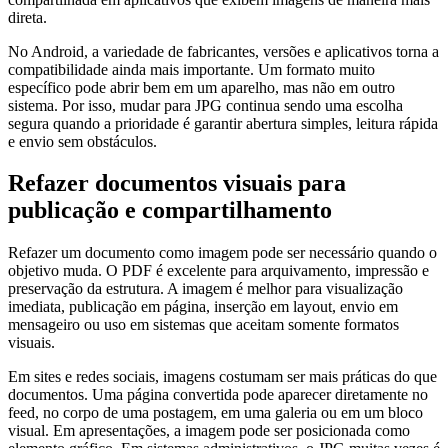
direta.
No Android, a variedade de fabricantes, versões e aplicativos torna a
compatibilidade ainda mais importante. Um formato muito
específico pode abrir bem em um aparelho, mas não em outro
sistema. Por isso, mudar para JPG continua sendo uma escolha
segura quando a prioridade é garantir abertura simples, leitura rápida
e envio sem obstáculos.
Refazer documentos visuais para
publicação e compartilhamento
Refazer um documento como imagem pode ser necessário quando o
objetivo muda. O PDF é excelente para arquivamento, impressão e
preservação da estrutura. A imagem é melhor para visualização
imediata, publicação em página, inserção em layout, envio em
mensageiro ou uso em sistemas que aceitam somente formatos
visuais.
Em sites e redes sociais, imagens costumam ser mais práticas do que
documentos. Uma página convertida pode aparecer diretamente no
feed, no corpo de uma postagem, em uma galeria ou em um bloco
visual. Em apresentações, a imagem pode ser posicionada como