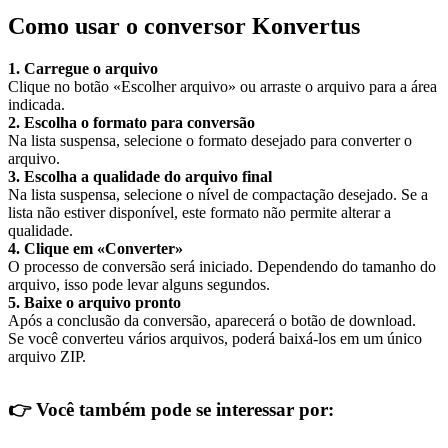
Como usar o conversor Konvertus
1. Carregue o arquivo
Clique no botão «Escolher arquivo» ou arraste o arquivo para a área
indicada.
2. Escolha o formato para conversão
Na lista suspensa, selecione o formato desejado para converter o
arquivo.
3. Escolha a qualidade do arquivo final
Na lista suspensa, selecione o nível de compactação desejado. Se a
lista não estiver disponível, este formato não permite alterar a
qualidade.
4. Clique em «Converter»
O processo de conversão será iniciado. Dependendo do tamanho do
arquivo, isso pode levar alguns segundos.
5. Baixe o arquivo pronto
Após a conclusão da conversão, aparecerá o botão de download.
Se você converteu vários arquivos, poderá baixá-los em um único
arquivo ZIP.
👉
Você também pode se interessar por: