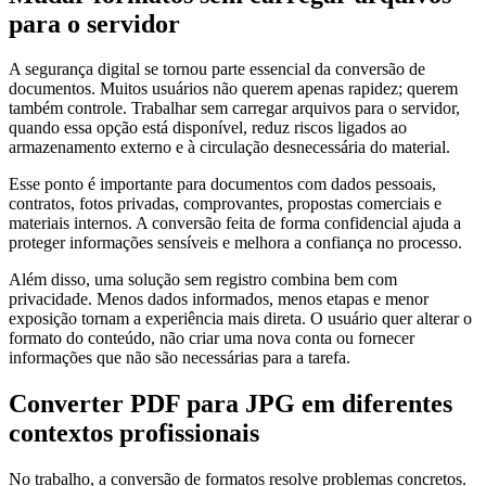
para o servidor
A segurança digital se tornou parte essencial da conversão de
documentos. Muitos usuários não querem apenas rapidez; querem
também controle. Trabalhar sem carregar arquivos para o servidor,
quando essa opção está disponível, reduz riscos ligados ao
armazenamento externo e à circulação desnecessária do material.
Esse ponto é importante para documentos com dados pessoais,
contratos, fotos privadas, comprovantes, propostas comerciais e
materiais internos. A conversão feita de forma confidencial ajuda a
proteger informações sensíveis e melhora a confiança no processo.
Além disso, uma solução sem registro combina bem com
privacidade. Menos dados informados, menos etapas e menor
exposição tornam a experiência mais direta. O usuário quer alterar o
formato do conteúdo, não criar uma nova conta ou fornecer
informações que não são necessárias para a tarefa.
Converter PDF para JPG em diferentes
contextos profissionais
No trabalho, a conversão de formatos resolve problemas concretos.