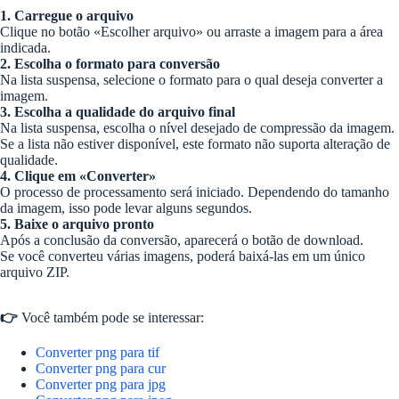
1. Carregue o arquivo
Clique no botão «Escolher arquivo» ou arraste a imagem para a área
indicada.
2. Escolha o formato para conversão
Na lista suspensa, selecione o formato para o qual deseja converter a
imagem.
3. Escolha a qualidade do arquivo final
Na lista suspensa, escolha o nível desejado de compressão da imagem.
Se a lista não estiver disponível, este formato não suporta alteração de
qualidade.
4. Clique em «Converter»
O processo de processamento será iniciado. Dependendo do tamanho
da imagem, isso pode levar alguns segundos.
5. Baixe o arquivo pronto
Após a conclusão da conversão, aparecerá o botão de download.
Se você converteu várias imagens, poderá baixá-las em um único
arquivo ZIP.
👉
Você também pode se interessar:
Converter png para tif
Converter png para cur
Converter png para jpg