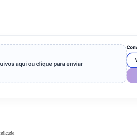
Conv
uivos aqui ou clique para enviar
ndicada.