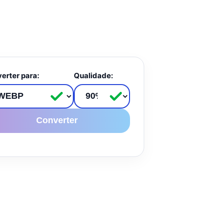
erter para:
Qualidade:
Converter