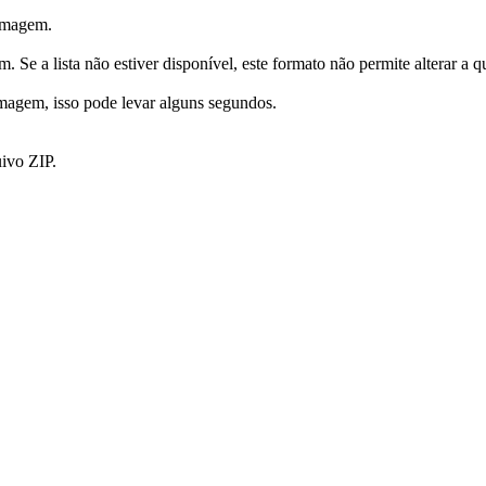
 imagem.
 Se a lista não estiver disponível, este formato não permite alterar a q
magem, isso pode levar alguns segundos.
ivo ZIP.