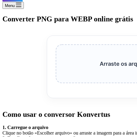
Menu
Converter PNG para WEBP online grátis
Arraste os arq
Como usar o conversor Konvertus
1. Carregue o arquivo
Clique no botão «Escolher arquivo» ou arraste a imagem para a área i