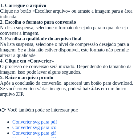
1. Carregue o arquivo
Clique no botão «Escolher arquivo» ou arraste a imagem para a área
indicada.
2. Escolha o formato para conversão
Na lista suspensa, selecione o formato desejado para o qual deseja
converter a imagem.
3. Escolha a qualidade do arquivo final
Na lista suspensa, selecione o nível de compressão desejado para a
imagem. Se a lista não estiver disponível, este formato não permite
alterar a qualidade.
4. Clique em «Converter»
O processo de conversão será iniciado. Dependendo do tamanho da
imagem, isso pode levar alguns segundos.
5. Baixe o arquivo pronto
Após a conclusão da conversão, aparecerá um botão para download.
Se você converteu várias imagens, poderá baixá-las em um único
arquivo ZIP.
👉
Você também pode se interessar por:
Converter svg para pdf
Converter svg para ico
Converter svg para gif