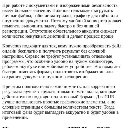
При работе с документами и изображениями безопасность
имеет большое значение. Пользователь может загружать
личные файлы, рабочие материалы, графику для сайта или
внутренние документы. Поэтому удобный конвертер должен
помогать выполнить задачу быстро и без лишней
регистрации. Отсутствие обязательного аккаунта снижает
количество ненужных действий и делает процесс проще.
Konvertus подходит для тех, кому нужно преобразовать файл
онлайн бесплатно и получить результат без сложной
настройки. Сервис не требует устанавливать отдельные
программы, что особенно удобно на чужом компьютере,
рабочем ноутбуке или мобильном устройстве. Это помогает
быстро поменять формат, подготовить изображение или
сохранить документ в нужном расширении.
При этом пользователю важно помнить: для корректного
результата лучше загружать только те материалы, которые
действительно подходят под итоговый формат. Для CUR
лучше использовать простые графические элементы, а не
сложные страницы с большим количеством текста. Тогда
итоговый файл будет выглядеть аккуратно и будет удобен в
применении.