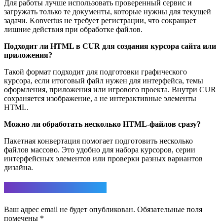
Для работы лучше использовать проверенный сервис и
загружать только те документы, которые нужны для текущей
задачи. Konvertus не требует регистрации, что сокращает
лишние действия при обработке файлов.
Подходит ли HTML в CUR для создания курсора сайта или
приложения?
Такой формат подходит для подготовки графического
курсора, если итоговый файл нужен для интерфейса, темы
оформления, приложения или игрового проекта. Внутри CUR
сохраняется изображение, а не интерактивные элементы
HTML.
Можно ли обработать несколько HTML-файлов сразу?
Пакетная конвертация помогает подготовить несколько
файлов массово. Это удобно для набора курсоров, серии
интерфейсных элементов или проверки разных вариантов
дизайна.
Ответить
Ваш адрес email не будет опубликован.
Обязательные поля
помечены
*