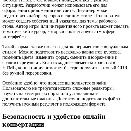
ситуациях. Разработчик может использовать его для
оформления приложения или сайта. Дизайнер может
подготовить набор курсоров в едином стиле. Пользователь
может создать собственный указатель для темы рабочего
стола. Автор игры или интерактивного проекта может сделать
тематический курсор, который соответствует атмосфере
интерфейса.
Такой формат также полезен для экспериментов с визуальным
стилем. Можно подготовить несколько вариантов курсора,
поменять цвета, изменить форму, сменить изображение и
сравнить результат. Если исходные элементы хранятся в
HTML, конвертация помогает быстро получить готовый CUR
без ручной перерисовки.
Особенно удобно, что процесс выполняется онлайн.
Пользователю не требуется искать сложные редакторы,
изучать параметры экспорта или устанавливать
дополнительные плагины. Достаточно подготовить файл и
получить нужный результат в подходящем формате.
Безопасность и удобство онлайн-
конвертации