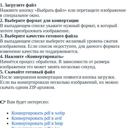
1. Загрузите файл
Нажмите кнопку «Выбрать файл» или перетащите изображение
в специальное окно.
2. Выберите формат для конвертации
В выпадающем списке укажите нужный формат, в который
хотите преобразовать изображение.
3. Выберите качество готового файла
В выпадающем списке выберите желаемый уровень сжатия
изображения. Если список недоступен, для данного формата
изменение качества не поддерживается.
4. Нажмите «Конвертировать»
Начнётся процесс обработки. В зависимости от размера
изображения это может занять несколько секунд.
5. Скачайте готовый файл
После завершения конвертации появится кнопка загрузки.
Если вы конвертировали несколько изображений, их можно
скачать одним ZIP-архивом.
👉
Вам будет интересно:
Конвертировать pdf в webp
Конвертировать pdf в avif
Конвертировать pdf в bmp