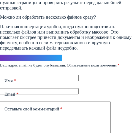
нужные страницы и проверять результат перед дальнейшей
отправкой.
Можно ли обработать несколько файлов сразу?
Пакетная конвертация удобна, когда нужно подготовить
несколько файлов или выполнить обработку массово. Это
помогает быстрее привести документы и изображения к одному
формату, особенно если материалов много и вручную
переделывать каждый файл неудобно.
Ответить
Ваш адрес email не будет опубликован.
Обязательные поля помечены
*
Имя
*
Email
*
Оставьте свой комментарий
*