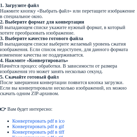
1. Загрузите файл
Нажмите кнопку «Выбрать файл» или перетащите изображение
в специальное окно.
2. Выберите формат для конвертации
В выпадающем списке укажите нужный формат, в который
хотите преобразовать изображение.
3. Выберите качество готового файла
В выпадающем списке выберите желаемый уровень сжатия
изображения. Если список недоступен, для данного формата
изменение качества не поддерживается.
4. Нажмите «Конвертировать»
Начнётся процесс обработки. В зависимости от размера
изображения это может занять несколько секунд.
5. Скачайте готовый файл
После завершения конвертации появится кнопка загрузки.
Если вы конвертировали несколько изображений, их можно
скачать одним ZIP-архивом.
👉
Вам будет интересно:
Конвертировать pdf в ico
Конвертировать pdf в gif
Конвертировать pdf в tiff