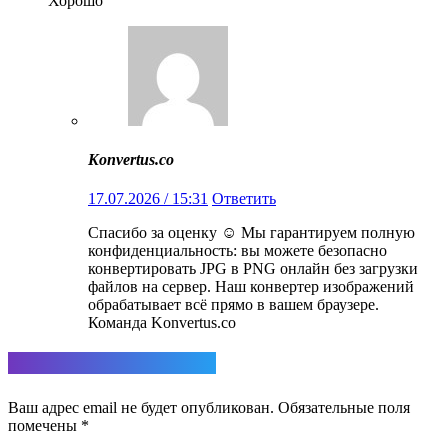
Хорошо
Konvertus.co
17.07.2026 / 15:31
Ответить
Спасибо за оценку ☺️ Мы гарантируем полную
конфиденциальность: вы можете безопасно
конвертировать JPG в PNG онлайн без загрузки
файлов на сервер. Наш конвертер изображений
обрабатывает всё прямо в вашем браузере.
Команда Konvertus.co
Ответить
Ваш адрес email не будет опубликован.
Обязательные поля
помечены
*