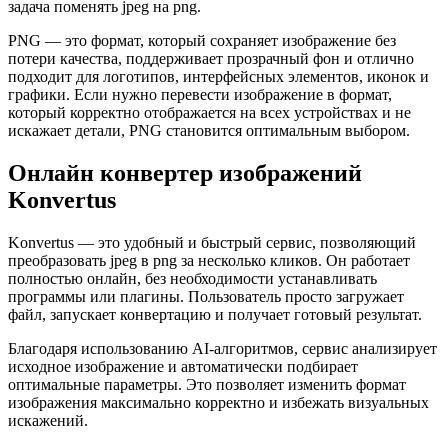
задача поменять jpeg на png.
PNG — это формат, который сохраняет изображение без
потери качества, поддерживает прозрачный фон и отлично
подходит для логотипов, интерфейсных элементов, иконок и
графики. Если нужно перевести изображение в формат,
который корректно отображается на всех устройствах и не
искажает детали, PNG становится оптимальным выбором.
Онлайн конвертер изображений
Konvertus
Konvertus — это удобный и быстрый сервис, позволяющий
преобразовать jpeg в png за несколько кликов. Он работает
полностью онлайн, без необходимости устанавливать
программы или плагины. Пользователь просто загружает
файл, запускает конвертацию и получает готовый результат.
Благодаря использованию AI-алгоритмов, сервис анализирует
исходное изображение и автоматически подбирает
оптимальные параметры. Это позволяет изменить формат
изображения максимально корректно и избежать визуальных
искажений.