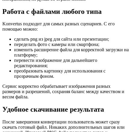
Работа с файлами любого типа
Konvertus подходит для самых разных сценариев. С его
помощью можно:
сделать png из jpeg для сайта или презентации;
переделать фото с камеры или смартфона;
изменить расширение файла для корректной загрузки на
платформу;
перевести изображение для дальнейшего
редактирования;
преобразовать картинку для использования с
прозрачным фоном.
Сервис корректно обрабатывает изображения разных
размеров и разрешений, сохраняя баланс между качеством и
весом файла.
Удобное скачивание результата
После завершения конвертации пользователь может сразу
скачать готовый файл. Никаких дополнительных шагов или