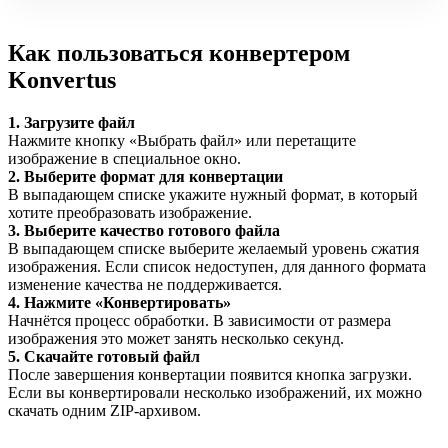
Как пользоваться конвертером
Konvertus
1. Загрузите файл
Нажмите кнопку «Выбрать файл» или перетащите
изображение в специальное окно.
2. Выберите формат для конвертации
В выпадающем списке укажите нужный формат, в который
хотите преобразовать изображение.
3. Выберите качество готового файла
В выпадающем списке выберите желаемый уровень сжатия
изображения. Если список недоступен, для данного формата
изменение качества не поддерживается.
4. Нажмите «Конвертировать»
Начнётся процесс обработки. В зависимости от размера
изображения это может занять несколько секунд.
5. Скачайте готовый файл
После завершения конвертации появится кнопка загрузки.
Если вы конвертировали несколько изображений, их можно
скачать одним ZIP-архивом.