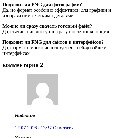
Подходит ли PNG для фотографий?
Да, но формат особенно эффективен для графики и
изображений с чёткими деталями.
Можно ли сразу скачать готовый файл?
Да, скачивание доступно сразу после конвертации.
Подходит ли PNG для сайтов и интерфейсов?
Да, формат широко используется в веб-дизайне и
интерфейсах.
комментария 2
Надежда
17.07.2026 / 13:37
Ответить