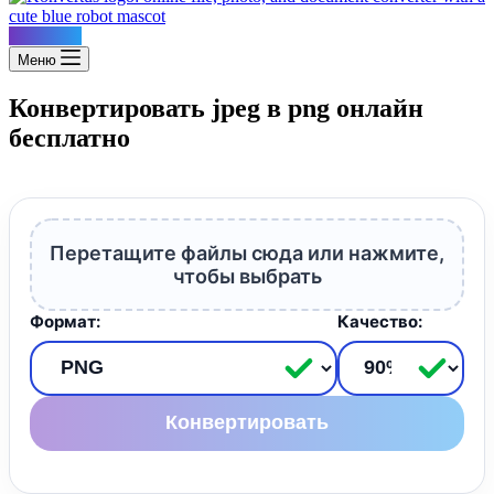
Konvertus
Меню
Конвертировать jpeg в png онлайн
бесплатно
Перетащите файлы сюда или нажмите,
чтобы выбрать
Формат:
Качество:
Конвертировать