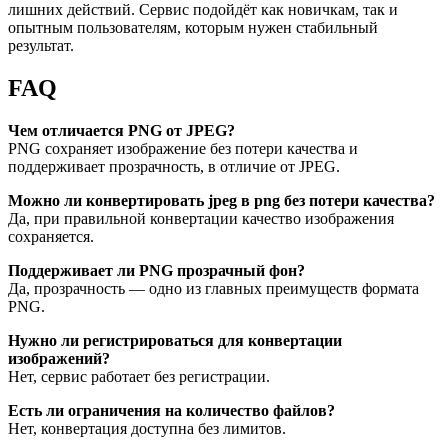
лишних действий. Сервис подойдёт как новичкам, так и
опытным пользователям, которым нужен стабильный
результат.
FAQ
Чем отличается PNG от JPEG?
PNG сохраняет изображение без потери качества и
поддерживает прозрачность, в отличие от JPEG.
Можно ли конвертировать jpeg в png без потери качества?
Да, при правильной конвертации качество изображения
сохраняется.
Поддерживает ли PNG прозрачный фон?
Да, прозрачность — одно из главных преимуществ формата
PNG.
Нужно ли регистрироваться для конвертации
изображений?
Нет, сервис работает без регистрации.
Есть ли ограничения на количество файлов?
Нет, конвертация доступна без лимитов.