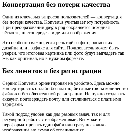
Конвертация без потери качества
Один из ключевых запросов пользователей — конвертация
без потери качества. Konvertus учитывает эту потребность.
При преобразовании jpeg в png сохраняется исходная
чёткость, цветопередача и детали изображения.
Это особенно важно, если речь идёт о фото, элементах
дизайна или графике для сайта. Пользователь может быть
уверен, что итоговая картинка или фото будут выглядеть так
же, как оригинал, но в нужном формате.
Без лимитов и без регистрации
Сервис Konvertus ориентирован на удобство. Здесь можно
конвертировать онлайн бесплатно, без лимитов на количество
файлов и без обязательной регистрации. Не нужно создавать
аккаунт, подтверждать почту или сталкиваться с платными
тарифами.
Такой подход удобен как для разовых задач, так и для
регулярной работы с изображениями. Вы можете
переформатировать один файл или сразу несколько
изображений, не думая об ограничениях.