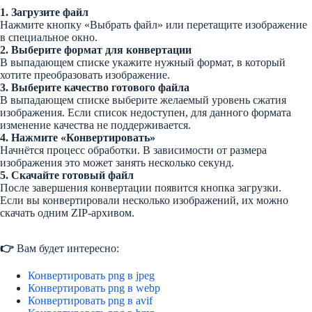
1. Загрузите файл
Нажмите кнопку «Выбрать файл» или перетащите изображение
в специальное окно.
2. Выберите формат для конвертации
В выпадающем списке укажите нужный формат, в который
хотите преобразовать изображение.
3. Выберите качество готового файла
В выпадающем списке выберите желаемый уровень сжатия
изображения. Если список недоступен, для данного формата
изменение качества не поддерживается.
4. Нажмите «Конвертировать»
Начнётся процесс обработки. В зависимости от размера
изображения это может занять несколько секунд.
5. Скачайте готовый файл
После завершения конвертации появится кнопка загрузки.
Если вы конвертировали несколько изображений, их можно
скачать одним ZIP-архивом.
👉
Вам будет интересно:
Конвертировать png в jpeg
Конвертировать png в webp
Конвертировать png в avif