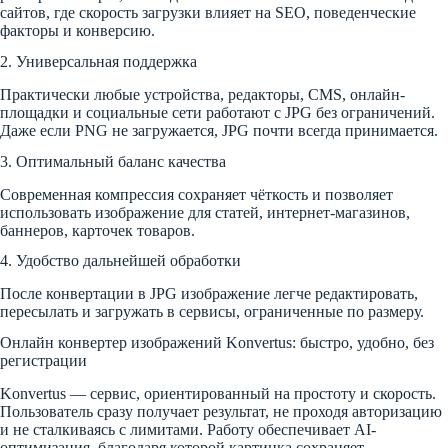
сайтов, где скорость загрузки влияет на SEO, поведенческие
факторы и конверсию.
2. Универсальная поддержка
Практически любые устройства, редакторы, CMS, онлайн-
площадки и социальные сети работают с JPG без ограничений.
Даже если PNG не загружается, JPG почти всегда принимается.
3. Оптимальный баланс качества
Современная компрессия сохраняет чёткость и позволяет
использовать изображение для статей, интернет-магазинов,
баннеров, карточек товаров.
4. Удобство дальнейшей обработки
После конвертации в JPG изображение легче редактировать,
пересылать и загружать в сервисы, ограниченные по размеру.
Онлайн конвертер изображений Konvertus: быстро, удобно, без
регистрации
Konvertus — сервис, ориентированный на простоту и скорость.
Пользователь сразу получает результат, не проходя авторизацию
и не сталкиваясь с лимитами. Работу обеспечивает AI-
оптимизация, благодаря которой картинка сохраняет