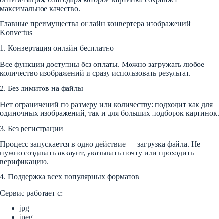
максимальное качество.
Главные преимущества онлайн конвертера изображений
Konvertus
1. Конвертация онлайн бесплатно
Все функции доступны без оплаты. Можно загружать любое
количество изображений и сразу использовать результат.
2. Без лимитов на файлы
Нет ограничений по размеру или количеству: подходит как для
одиночных изображений, так и для больших подборок картинок.
3. Без регистрации
Процесс запускается в одно действие — загрузка файла. Не
нужно создавать аккаунт, указывать почту или проходить
верификацию.
4. Поддержка всех популярных форматов
Сервис работает с:
jpg
jpeg