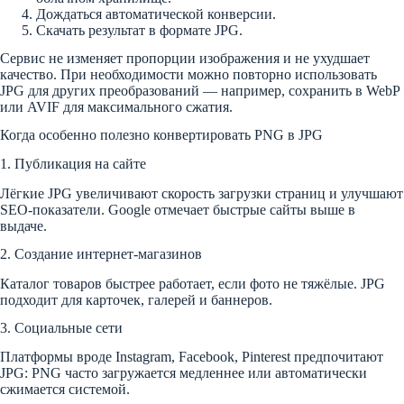
Дождаться автоматической конверсии.
Скачать результат в формате JPG.
Сервис не изменяет пропорции изображения и не ухудшает
качество. При необходимости можно повторно использовать
JPG для других преобразований — например, сохранить в WebP
или AVIF для максимального сжатия.
Когда особенно полезно конвертировать PNG в JPG
1. Публикация на сайте
Лёгкие JPG увеличивают скорость загрузки страниц и улучшают
SEO-показатели. Google отмечает быстрые сайты выше в
выдаче.
2. Создание интернет-магазинов
Каталог товаров быстрее работает, если фото не тяжёлые. JPG
подходит для карточек, галерей и баннеров.
3. Социальные сети
Платформы вроде Instagram, Facebook, Pinterest предпочитают
JPG: PNG часто загружается медленнее или автоматически
сжимается системой.