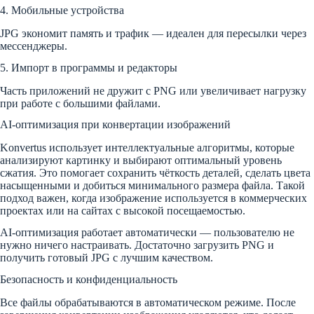
4. Мобильные устройства
JPG экономит память и трафик — идеален для пересылки через
мессенджеры.
5. Импорт в программы и редакторы
Часть приложений не дружит с PNG или увеличивает нагрузку
при работе с большими файлами.
AI-оптимизация при конвертации изображений
Konvertus использует интеллектуальные алгоритмы, которые
анализируют картинку и выбирают оптимальный уровень
сжатия. Это помогает сохранить чёткость деталей, сделать цвета
насыщенными и добиться минимального размера файла. Такой
подход важен, когда изображение используется в коммерческих
проектах или на сайтах с высокой посещаемостью.
AI-оптимизация работает автоматически — пользователю не
нужно ничего настраивать. Достаточно загрузить PNG и
получить готовый JPG с лучшим качеством.
Безопасность и конфиденциальность
Все файлы обрабатываются в автоматическом режиме. После