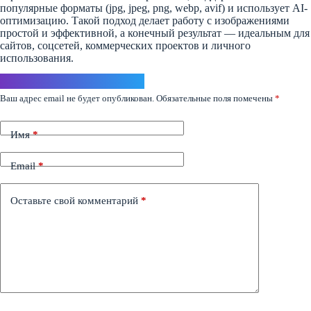
популярные форматы (jpg, jpeg, png, webp, avif) и использует AI-
оптимизацию. Такой подход делает работу с изображениями
простой и эффективной, а конечный результат — идеальным для
сайтов, соцсетей, коммерческих проектов и личного
использования.
Ответить
Ваш адрес email не будет опубликован.
Обязательные поля помечены
*
Имя
*
Email
*
Оставьте свой комментарий
*