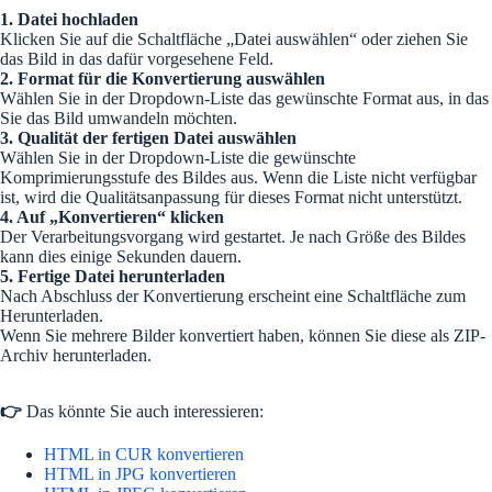
1. Datei hochladen
Klicken Sie auf die Schaltfläche „Datei auswählen“ oder ziehen Sie
das Bild in das dafür vorgesehene Feld.
2. Format für die Konvertierung auswählen
Wählen Sie in der Dropdown-Liste das gewünschte Format aus, in das
Sie das Bild umwandeln möchten.
3. Qualität der fertigen Datei auswählen
Wählen Sie in der Dropdown-Liste die gewünschte
Komprimierungsstufe des Bildes aus. Wenn die Liste nicht verfügbar
ist, wird die Qualitätsanpassung für dieses Format nicht unterstützt.
4. Auf „Konvertieren“ klicken
Der Verarbeitungsvorgang wird gestartet. Je nach Größe des Bildes
kann dies einige Sekunden dauern.
5. Fertige Datei herunterladen
Nach Abschluss der Konvertierung erscheint eine Schaltfläche zum
Herunterladen.
Wenn Sie mehrere Bilder konvertiert haben, können Sie diese als ZIP-
Archiv herunterladen.
👉
Das könnte Sie auch interessieren:
HTML in CUR konvertieren
HTML in JPG konvertieren