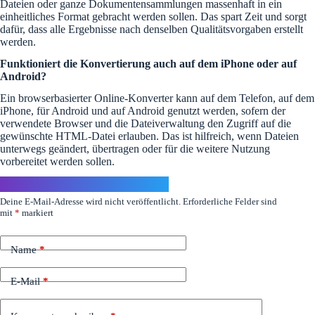
Dateien oder ganze Dokumentensammlungen massenhaft in ein
einheitliches Format gebracht werden sollen. Das spart Zeit und sorgt
dafür, dass alle Ergebnisse nach denselben Qualitätsvorgaben erstellt
werden.
Funktioniert die Konvertierung auch auf dem iPhone oder auf
Android?
Ein browserbasierter Online-Konverter kann auf dem Telefon, auf dem
iPhone, für Android und auf Android genutzt werden, sofern der
verwendete Browser und die Dateiverwaltung den Zugriff auf die
gewünschte HTML-Datei erlauben. Das ist hilfreich, wenn Dateien
unterwegs geändert, übertragen oder für die weitere Nutzung
vorbereitet werden sollen.
Schreibe einen Kommentar
Deine E-Mail-Adresse wird nicht veröffentlicht.
Erforderliche Felder sind
mit
*
markiert
Name
*
E-Mail
*