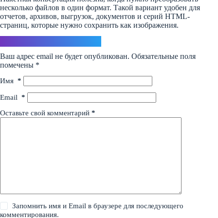
несколько файлов в один формат. Такой вариант удобен для
отчетов, архивов, выгрузок, документов и серий HTML-
страниц, которые нужно сохранить как изображения.
Ответить
Ваш адрес email не будет опубликован.
Обязательные поля
помечены
*
Имя
*
Email
*
Оставьте свой комментарий
*
Запомнить имя и Email в браузере для последующего
комментирования.