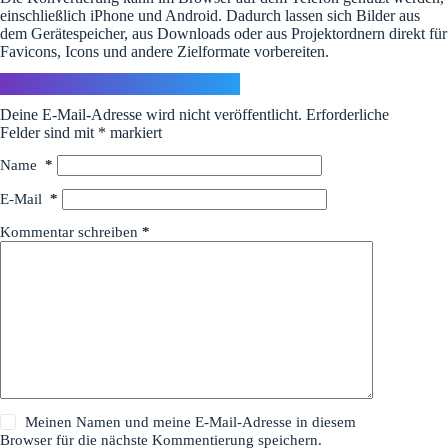
einschließlich iPhone und Android. Dadurch lassen sich Bilder aus
dem Gerätespeicher, aus Downloads oder aus Projektordnern direkt für
Favicons, Icons und andere Zielformate vorbereiten.
Schreibe einen Kommentar
Deine E-Mail-Adresse wird nicht veröffentlicht.
Erforderliche
Felder sind mit
*
markiert
Name
*
E-Mail
*
Kommentar schreiben
*
Meinen Namen und meine E-Mail-Adresse in diesem
Browser für die nächste Kommentierung speichern.