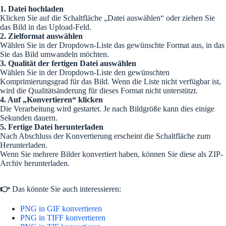
1. Datei hochladen
Klicken Sie auf die Schaltfläche „Datei auswählen“ oder ziehen Sie
das Bild in das Upload-Feld.
2. Zielformat auswählen
Wählen Sie in der Dropdown-Liste das gewünschte Format aus, in das
Sie das Bild umwandeln möchten.
3. Qualität der fertigen Datei auswählen
Wählen Sie in der Dropdown-Liste den gewünschten
Komprimierungsgrad für das Bild. Wenn die Liste nicht verfügbar ist,
wird die Qualitätsänderung für dieses Format nicht unterstützt.
4. Auf „Konvertieren“ klicken
Die Verarbeitung wird gestartet. Je nach Bildgröße kann dies einige
Sekunden dauern.
5. Fertige Datei herunterladen
Nach Abschluss der Konvertierung erscheint die Schaltfläche zum
Herunterladen.
Wenn Sie mehrere Bilder konvertiert haben, können Sie diese als ZIP-
Archiv herunterladen.
👉
Das könnte Sie auch interessieren:
PNG in GIF konvertieren
PNG in TIFF konvertieren