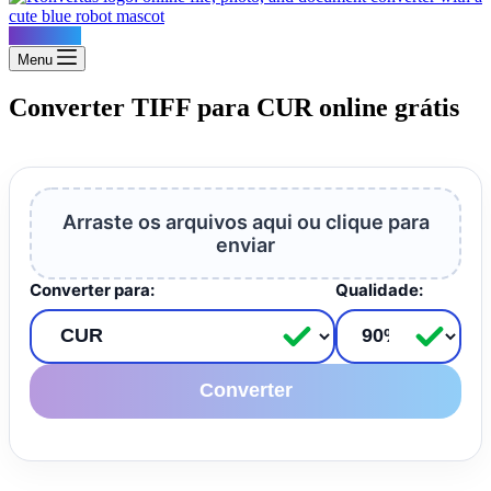
Konvertus
Menu
Converter TIFF para CUR online grátis
Arraste os arquivos aqui ou clique para
enviar
Converter para:
Qualidade:
Converter