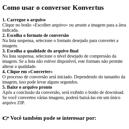
Como usar o conversor Konvertus
1. Carregue o arquivo
Clique no botão «Escolher arquivo» ou arraste a imagem para a área
indicada.
2. Escolha o formato de conversão
Na lista suspensa, selecione o formato desejado para converter a
imagem.
3. Escolha a qualidade do arquivo final
Na lista suspensa, selecione o nível desejado de compressão da
imagem. Se a lista não estiver disponível, este formato não permite
alterar a qualidade.
4. Clique em «Converter»
O processo de conversão será iniciado. Dependendo do tamanho da
imagem, isso pode levar alguns segundos.
5. Baixe o arquivo pronto
Após a conclusão da conversão, será exibido o botão de download.
Se você converteu várias imagens, poderá baixá-las em um único
arquivo ZIP.
👉
Você também pode se interessar por: